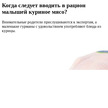
Когда следует вводить в рацион
малышей куриное мясо?
Внимательные родители прислушиваются к экспертам, а
маленькие гурманы с удовольствием употребляют блюда из
курицы.