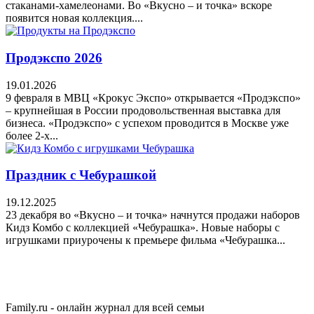
стаканами‑хамелеонами. Во «Вкусно – и точка» вскоре
появится новая коллекция....
Продэкспо 2026
19.01.2026
9 февраля в МВЦ «Крокус Экспо» открывается «Продэкспо»
– крупнейшая в России продовольственная выставка для
бизнеса. «Продэкспо» с успехом проводится в Москве уже
более 2-х...
Праздник с Чебурашкой
19.12.2025
23 декабря во «Вкусно – и точка» начнутся продажи наборов
Кидз Комбо с коллекцией «Чебурашка». Новые наборы с
игрушками приурочены к премьере фильма «Чебурашка...
Family.ru - онлайн журнал для всей семьи