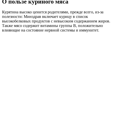
О пользе куриного мяса
Курятина высоко ценится родителями, прежде всего, из-за
полезности: Минздрав включает курицу в список
высокобелковых продуктов с невысоким содержанием жиров.
Также мясо содержит витамины группы B, положительно
влияющие на состояние нервной системы и иммунитет.