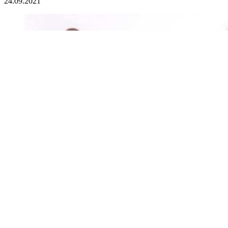
24.09.2021