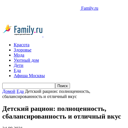
Family.ru
Красота
Здоровье
Мода
Уютный дом
Дети
Еда
Афиша Москвы
Домой
Еда
Детский рацион: полноценность,
сбалансированность и отличный вкус
Детский рацион: полноценность,
сбалансированность и отличный вкус