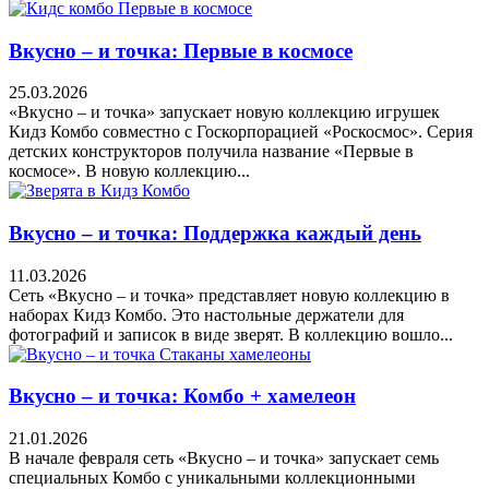
Вкусно – и точка: Первые в космосе
25.03.2026
«Вкусно – и точка» запускает новую коллекцию игрушек
Кидз Комбо совместно с Госкорпорацией «Роскосмос». Серия
детских конструкторов получила название «Первые в
космосе». В новую коллекцию...
Вкусно – и точка: Поддержка каждый день
11.03.2026
Сеть «Вкусно – и точка» представляет новую коллекцию в
наборах Кидз Комбо. Это настольные держатели для
фотографий и записок в виде зверят. В коллекцию вошло...
Вкусно – и точка: Комбо + хамелеон
21.01.2026
В начале февраля сеть «Вкусно – и точка» запускает семь
специальных Комбо с уникальными коллекционными