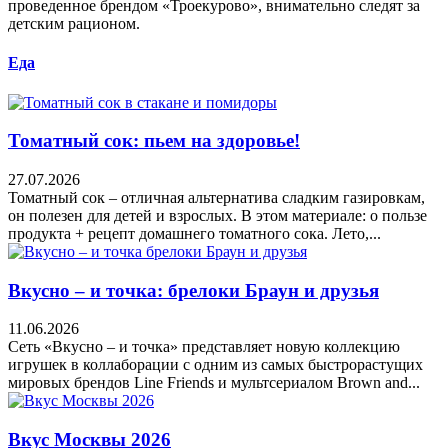
проведенное брендом «Троекурово», внимательно следят за
детским рационом.
Еда
Томатный сок: пьем на здоровье!
27.07.2026
Томатный сок – отличная альтернатива сладким газировкам,
он полезен для детей и взрослых. В этом материале: о пользе
продукта + рецепт домашнего томатного сока. Лето,...
Вкусно – и точка: брелоки Браун и друзья
11.06.2026
Сеть «Вкусно – и точка» представляет новую коллекцию
игрушек в коллаборации с одним из самых быстрорастущих
мировых брендов Line Friends и мультсериалом Brown and...
Вкус Москвы 2026