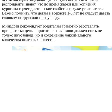
респонденты знают, что во время жарки или копчения
курятина теряет диетические свойства и хуже усваивается.
Важно помнить, что детям в возрасте 1-3 лет не следует давать
слишком острую или пряную еду.
Минздрав рекомендует родителям грамотно расставлять
приоритеты: целью приготовления пищи должен стать не
только вкус блюда, но и сохранение максимального
количества полезных веществ.