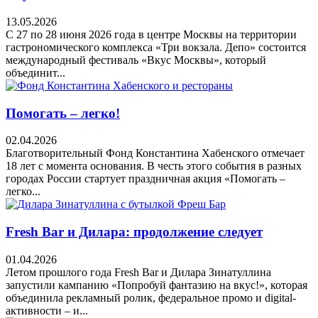
13.05.2026
С 27 по 28 июня 2026 года в центре Москвы на территории
гастрономического комплекса «Три вокзала. Депо» состоится
международный фестиваль «Вкус Москвы», который
объединит...
Помогать – легко!
02.04.2026
Благотворительный Фонд Константина Хабенского отмечает
18 лет с момента основания. В честь этого события в разных
городах России стартует праздничная акция «Помогать –
легко...
Fresh Bar и Дилара: продолжение следует
01.04.2026
Летом прошлого года Fresh Bar и Дилара Зинатуллина
запустили кампанию «Попробуй фантазию на вкус!», которая
объединила рекламный ролик, федеральное промо и digital-
активности – и...