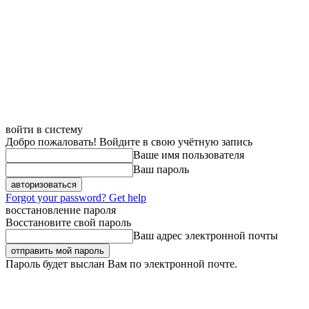
войти в систему
Добро пожаловать! Войдите в свою учётную запись
Ваше имя пользователя
Ваш пароль
Forgot your password? Get help
восстановление пароля
Восстановите свой пароль
Ваш адрес электронной почты
Пароль будет выслан Вам по электронной почте.