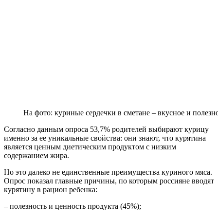
На фото: куриные сердечки в сметане – вкусное и полезн
Согласно данным опроса 53,7% родителей выбирают курицу
именно за ее уникальные свойства: они знают, что курятина
является ценным диетическим продуктом с низким
содержанием жира.
Но это далеко не единственные преимущества куриного мяса.
Опрос показал главные причины, по которым россияне вводят
курятину в рацион ребенка:
– полезность и ценность продукта (45%);