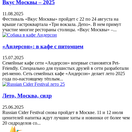
Вкус Москвы – 2025
11.08.2025
Фестиваль «Вкус Москвы» пройдет с 22 по 24 августа на
крыше гастроквартала «Три вокзала. Депо». В нем примут
участие многие рестораны столицы. «Вкус Москвы» –...
«Андерсон»: в кафе с питомцем
15.07.2025
Семейные кафе сети «Андерсон» впервые становятся Pet-
Friendly. Специально для пушистых друзей в сети разработали
pet-меню. Сеть семейных кафе «Андерсон» делает лето 2025
года по-настоящему тёплым...
Лето, Москва, сидр
25.06.2025
Russian Cider Festival снова пройдет в Москве. 11 и 12 июля
ценителей напитка ждут лучшие хиты и новинки от более чем
20 сидроделов со...