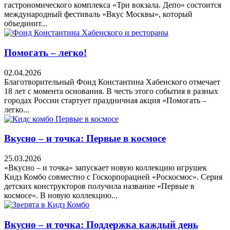
гастрономического комплекса «Три вокзала. Депо» состоится
международный фестиваль «Вкус Москвы», который
объединит...
Помогать – легко!
02.04.2026
Благотворительный Фонд Константина Хабенского отмечает
18 лет с момента основания. В честь этого события в разных
городах России стартует праздничная акция «Помогать –
легко...
Вкусно – и точка: Первые в космосе
25.03.2026
«Вкусно – и точка» запускает новую коллекцию игрушек
Кидз Комбо совместно с Госкорпорацией «Роскосмос». Серия
детских конструкторов получила название «Первые в
космосе». В новую коллекцию...
Вкусно – и точка: Поддержка каждый день