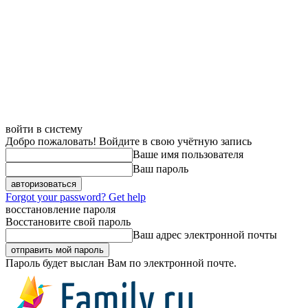
войти в систему
Добро пожаловать! Войдите в свою учётную запись
Ваше имя пользователя
Ваш пароль
Forgot your password? Get help
восстановление пароля
Восстановите свой пароль
Ваш адрес электронной почты
Пароль будет выслан Вам по электронной почте.