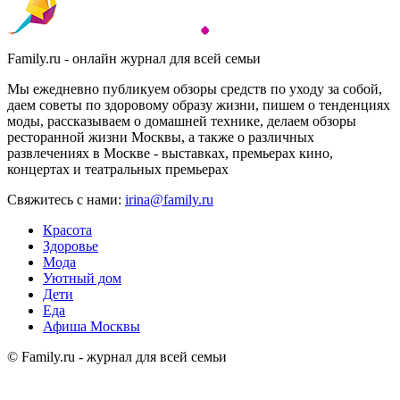
Family.ru - онлайн журнал для всей семьи
Мы ежедневно публикуем обзоры средств по уходу за собой,
даем советы по здоровому образу жизни, пишем о тенденциях
моды, рассказываем о домашней технике, делаем обзоры
ресторанной жизни Москвы, а также о различных
развлечениях в Москве - выставках, премьерах кино,
концертах и театральных премьерах
Свяжитесь с нами:
irina@family.ru
Красота
Здоровье
Мода
Уютный дом
Дети
Еда
Афиша Москвы
© Family.ru - журнал для всей семьи