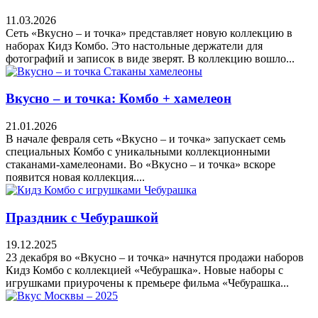
11.03.2026
Сеть «Вкусно – и точка» представляет новую коллекцию в
наборах Кидз Комбо. Это настольные держатели для
фотографий и записок в виде зверят. В коллекцию вошло...
Вкусно – и точка: Комбо + хамелеон
21.01.2026
В начале февраля сеть «Вкусно – и точка» запускает семь
специальных Комбо с уникальными коллекционными
стаканами‑хамелеонами. Во «Вкусно – и точка» вскоре
появится новая коллекция....
Праздник с Чебурашкой
19.12.2025
23 декабря во «Вкусно – и точка» начнутся продажи наборов
Кидз Комбо с коллекцией «Чебурашка». Новые наборы с
игрушками приурочены к премьере фильма «Чебурашка...