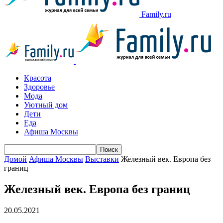
Family.ru
Красота
Здоровье
Мода
Уютный дом
Дети
Еда
Афиша Москвы
Домой
Афиша Москвы
Выставки
Железный век. Европа без
границ
Железный век. Европа без границ
20.05.2021