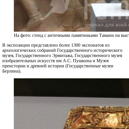
На фото: стенд с античными памятниками Тамани на выс
В экспозиции представлено более 1300 экспонатов из
археологических собраний Государственного исторического
музея, Государственного Эрмитажа, Государственного музея
изобразительных искусств им А.С. Пушкина и Музея
преистории и древней истории (Государственные музеи
Берлина).