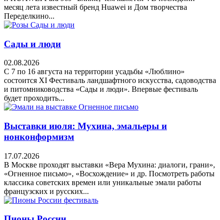
месяц лета известный бренд Huawei и Дом творчества
Переделкино...
Сады и люди
02.08.2026
С 7 по 16 августа на территории усадьбы «Люблино»
состоится XI Фестиваль ландшафтного искусства, садоводства
и питомниководства «Сады и люди». Впервые фестиваль
будет проходить...
Выставки июля: Мухина, эмальеры и
нонконформизм
17.07.2026
В Москве проходят выставки «Вера Мухина: диалоги, грани»,
«Огненное письмо», «Восхождение» и др. Посмотреть работы
классика советских времен или уникальные эмали работы
французских и русских...
Пионы России