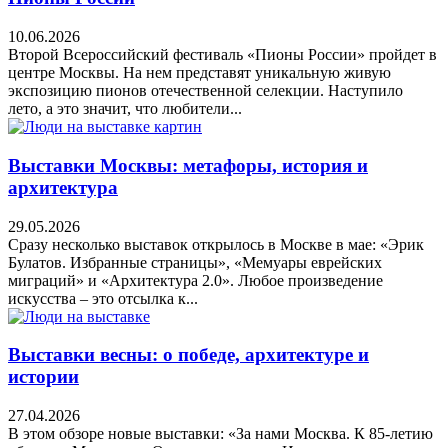
10.06.2026
Второй Всероссийский фестиваль «Пионы России» пройдет в
центре Москвы. На нем представят уникальную живую
экспозицию пионов отечественной селекции. Наступило
лето, а это значит, что любители...
Выставки Москвы: метафоры, история и
архитектура
29.05.2026
Сразу несколько выставок открылось в Москве в мае: «Эрик
Булатов. Избранные страницы», «Мемуары еврейских
миграций» и «Архитектура 2.0». Любое произведение
искусства – это отсылка к...
Выставки весны: о победе, архитектуре и
истории
27.04.2026
В этом обзоре новые выставки: «За нами Москва. К 85-летию