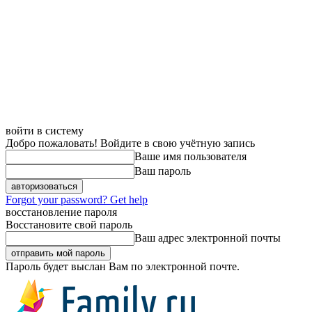
войти в систему
Добро пожаловать! Войдите в свою учётную запись
Ваше имя пользователя
Ваш пароль
Forgot your password? Get help
восстановление пароля
Восстановите свой пароль
Ваш адрес электронной почты
Пароль будет выслан Вам по электронной почте.