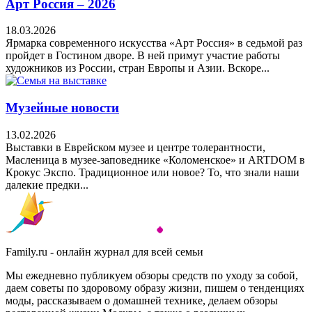
Арт Россия – 2026
18.03.2026
Ярмарка современного искусства «Арт Россия» в седьмой раз
пройдет в Гостином дворе. В ней примут участие работы
художников из России, стран Европы и Азии. Вскоре...
Музейные новости
13.02.2026
Выставки в Еврейском музее и центре толерантности,
Масленица в музее-заповеднике «Коломенское» и ARTDOM в
Крокус Экспо. Традиционное или новое? То, что знали наши
далекие предки...
Family.ru - онлайн журнал для всей семьи
Мы ежедневно публикуем обзоры средств по уходу за собой,
даем советы по здоровому образу жизни, пишем о тенденциях
моды, рассказываем о домашней технике, делаем обзоры