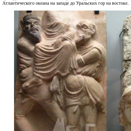
Атлантического океана на западе до Уральских гор на востоке.