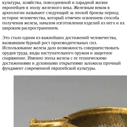
культуры, хозяйства, повседневной и парадной жизни
европейцев в эпоху железного века. Железным веком в
археологии называют следующий за эпохой бронзы период
истории человечества, который отмечен освоением способа
получения железа, началом изготовления изделий из него и их
широким распространением.
Это стало одним из важнейших достижений человечества,
вызвавшим бурный рост производительных сил.
Использование железа дало возможность совершенствовать
орудия труда, виды наступательного оружия и защитное
снаряжение. Именно эпоха железа с ее техническими
достижениями и духовными открытиями заложила прочный
фундамент современной европейской культуры.