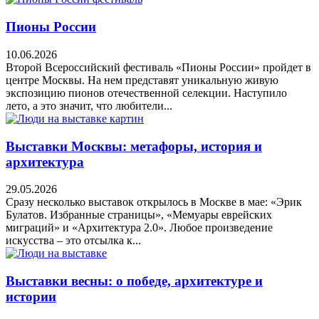
Пионы России
10.06.2026
Второй Всероссийский фестиваль «Пионы России» пройдет в
центре Москвы. На нем представят уникальную живую
экспозицию пионов отечественной селекции. Наступило
лето, а это значит, что любители...
Выставки Москвы: метафоры, история и
архитектура
29.05.2026
Сразу несколько выставок открылось в Москве в мае: «Эрик
Булатов. Избранные страницы», «Мемуары еврейских
миграций» и «Архитектура 2.0». Любое произведение
искусства – это отсылка к...
Выставки весны: о победе, архитектуре и
истории