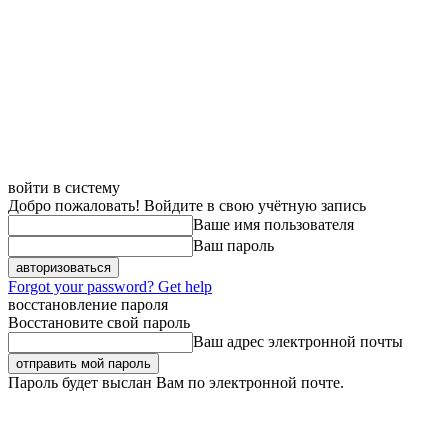
войти в систему
Добро пожаловать! Войдите в свою учётную запись
Ваше имя пользователя
Ваш пароль
Forgot your password? Get help
восстановление пароля
Восстановите свой пароль
Ваш адрес электронной почты
Пароль будет выслан Вам по электронной почте.