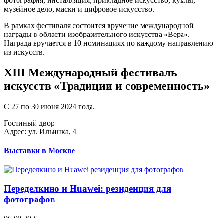
фотография, инсталляция, прикладное искусство, куклы,
музейное дело, маски и цифровое искусство.
В рамках фестиваля состоится вручение международной
награды в области изобразительного искусства «Вера».
Награда вручается в 10 номинациях по каждому направлению
из искусств.
XIII Международный фестиваль
искусств «Традиции и современность»
С 27 по 30 июня 2024 года.
Гостиный двор
Адрес: ул. Ильинка, 4
Выставки в Москве
Переделкино и Huawei: резиденция для
фотографов