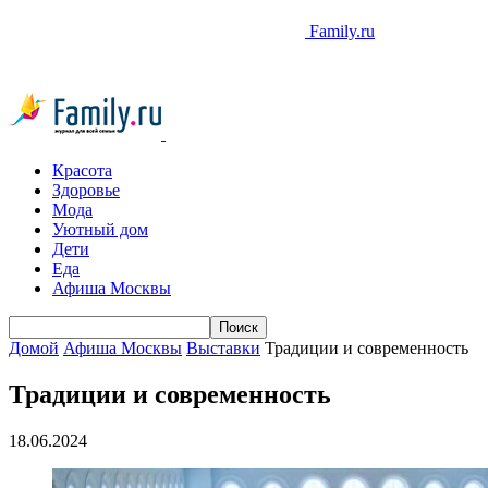
Family.ru
Красота
Здоровье
Мода
Уютный дом
Дети
Еда
Афиша Москвы
Домой
Афиша Москвы
Выставки
Традиции и современность
Традиции и современность
18.06.2024