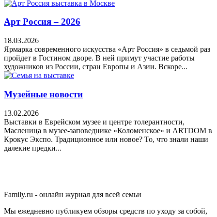
Арт Россия – 2026
18.03.2026
Ярмарка современного искусства «Арт Россия» в седьмой раз
пройдет в Гостином дворе. В ней примут участие работы
художников из России, стран Европы и Азии. Вскоре...
Музейные новости
13.02.2026
Выставки в Еврейском музее и центре толерантности,
Масленица в музее-заповеднике «Коломенское» и ARTDOM в
Крокус Экспо. Традиционное или новое? То, что знали наши
далекие предки...
Family.ru - онлайн журнал для всей семьи
Мы ежедневно публикуем обзоры средств по уходу за собой,