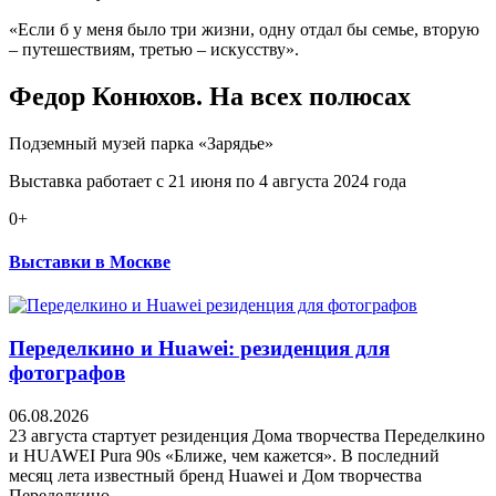
«Если б у меня было три жизни, одну отдал бы семье, вторую
– путешествиям, третью – искусству».
Федор Конюхов. На всех полюсах
Подземный музей парка «Зарядье»
Выставка работает с 21 июня по 4 августа 2024 года
0+
Выставки в Москве
Переделкино и Huawei: резиденция для
фотографов
06.08.2026
23 августа стартует резиденция Дома творчества Переделкино
и HUAWEI Pura 90s «Ближе, чем кажется». В последний
месяц лета известный бренд Huawei и Дом творчества
Переделкино...