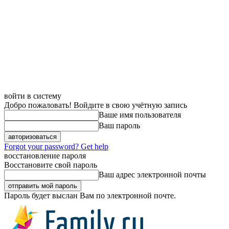
войти в систему
Добро пожаловать! Войдите в свою учётную запись
Ваше имя пользователя
Ваш пароль
Forgot your password? Get help
восстановление пароля
Восстановите свой пароль
Ваш адрес электронной почты
Пароль будет выслан Вам по электронной почте.