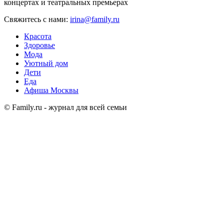
концертах и театральных премьерах
Свяжитесь с нами:
irina@family.ru
Красота
Здоровье
Мода
Уютный дом
Дети
Еда
Афиша Москвы
© Family.ru - журнал для всей семьи