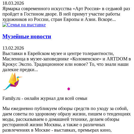
18.03.2026
Ярмарка современного искусства «Арт Россия» в седьмой раз
пройдет в Гостином дворе. В ней примут участие работы
художников из России, стран Европы и Азии. Вскоре...
Музейные новости
13.02.2026
Выставки в Еврейском музее и центре толерантности,
Масленица в музее-заповеднике «Коломенское» и ARTDOM в
Крокус Экспо. Традиционное или новое? То, что знали наши
далекие предки...
Family.ru - онлайн журнал для всей семьи
Мы ежедневно публикуем обзоры средств по уходу за собой,
даем советы по здоровому образу жизни, пишем о тенденциях
моды, рассказываем о домашней технике, делаем обзоры
ресторанной жизни Москвы, а также о различных
развлечениях в Москве - выставках, премьерах кино,