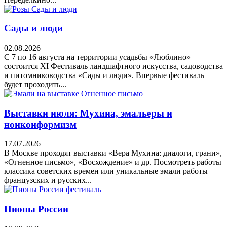
Сады и люди
02.08.2026
С 7 по 16 августа на территории усадьбы «Люблино»
состоится XI Фестиваль ландшафтного искусства, садоводства
и питомниководства «Сады и люди». Впервые фестиваль
будет проходить...
Выставки июля: Мухина, эмальеры и
нонконформизм
17.07.2026
В Москве проходят выставки «Вера Мухина: диалоги, грани»,
«Огненное письмо», «Восхождение» и др. Посмотреть работы
классика советских времен или уникальные эмали работы
французских и русских...
Пионы России