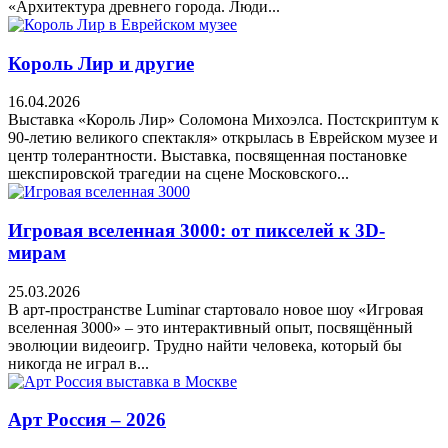
«Архитектура древнего города. Люди...
Король Лир и другие
16.04.2026
Выставка «Король Лир» Соломона Михоэлса. Постскриптум к
90-летию великого спектакля» открылась в Еврейском музее и
центр толерантности. Выставка, посвященная постановке
шекспировской трагедии на сцене Московского...
Игровая вселенная 3000: от пикселей к 3D-
мирам
25.03.2026
В арт-пространстве Luminar стартовало новое шоу «Игровая
вселенная 3000» – это интерактивный опыт, посвящённый
эволюции видеоигр. Трудно найти человека, который бы
никогда не играл в...
Арт Россия – 2026