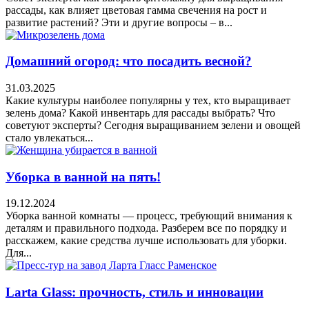
рассады, как влияет цветовая гамма свечения на рост и
развитие растений? Эти и другие вопросы – в...
Домашний огород: что посадить весной?
31.03.2025
Какие культуры наиболее популярны у тех, кто выращивает
зелень дома? Какой инвентарь для рассады выбрать? Что
советуют эксперты? Сегодня выращиванием зелени и овощей
стало увлекаться...
Уборка в ванной на пять!
19.12.2024
Уборка ванной комнаты — процесс, требующий внимания к
деталям и правильного подхода. Разберем все по порядку и
расскажем, какие средства лучше использовать для уборки.
Для...
Larta Glass: прочность, стиль и инновации