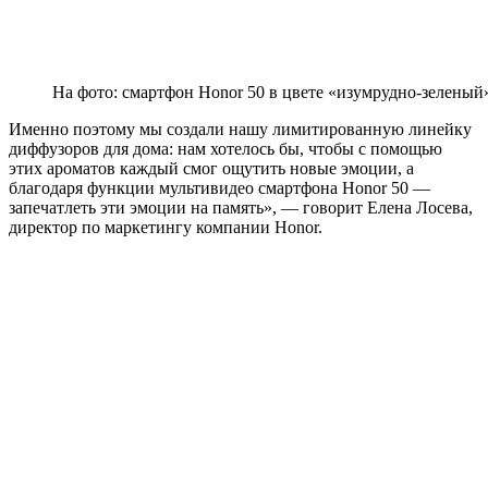
На фото: смартфон Honor 50 в цвете «изумрудно-зеленый»
Именно поэтому мы создали нашу лимитированную линейку
диффузоров для дома: нам хотелось бы, чтобы с помощью
этих ароматов каждый смог ощутить новые эмоции, а
благодаря функции мультивидео смартфона Honor 50 —
запечатлеть эти эмоции на память», — говорит Елена Лосева,
директор по маркетингу компании Honor.