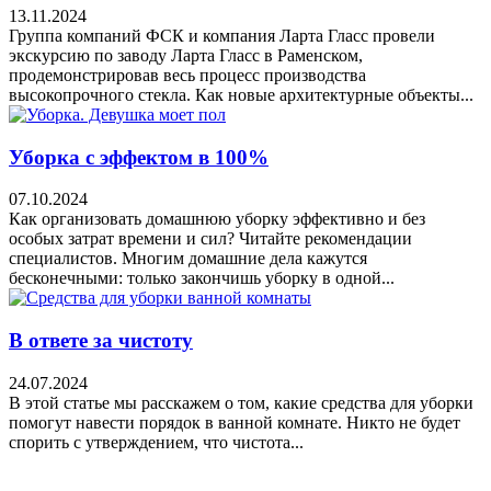
13.11.2024
Группа компаний ФСК и компания Ларта Гласс провели
экскурсию по заводу Ларта Гласс в Раменском,
продемонстрировав весь процесс производства
высокопрочного стекла. Как новые архитектурные объекты...
Уборка с эффектом в 100%
07.10.2024
Как организовать домашнюю уборку эффективно и без
особых затрат времени и сил? Читайте рекомендации
специалистов. Многим домашние дела кажутся
бесконечными: только закончишь уборку в одной...
В ответе за чистоту
24.07.2024
В этой статье мы расскажем о том, какие средства для уборки
помогут навести порядок в ванной комнате. Никто не будет
спорить с утверждением, что чистота...