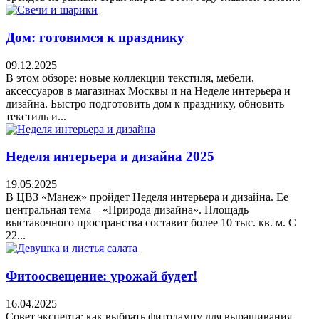
Дом: готовимся к празднику
09.12.2025
В этом обзоре: новые коллекции текстиля, мебели,
аксессуаров в магазинах Москвы и на Неделе интерьера и
дизайна. Быстро подготовить дом к празднику, обновить
текстиль и...
Неделя интерьера и дизайна 2025
19.05.2025
В ЦВЗ «Манеж» пройдет Неделя интерьера и дизайна. Ее
центральная тема – «Природа дизайна». Площадь
выставочного пространства составит более 10 тыс. кв. м. С
22...
Фитоосвещение: урожай будет!
16.04.2025
Совет эксперта: как выбрать фитолампу для выращивания