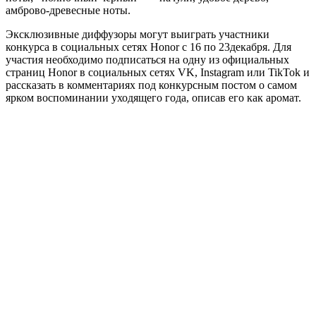
амброво-древесные ноты.
Эксклюзивные диффузоры могут выиграть участники
конкурса в социальных сетях Honor с 16 по 23декабря. Для
участия необходимо подписаться на одну из официальных
страниц Honor в социальных сетях VK, Instagram или TikTok и
рассказать в комментариях под конкурсным постом о самом
ярком воспоминании уходящего года, описав его как аромат.