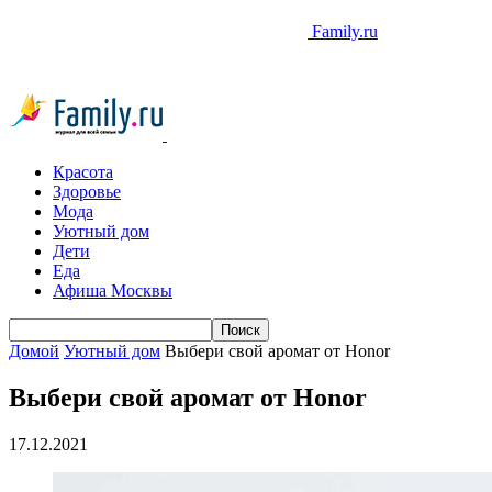
Family.ru
Красота
Здоровье
Мода
Уютный дом
Дети
Еда
Афиша Москвы
Домой
Уютный дом
Выбери свой аромат от Honor
Выбери свой аромат от Honor
17.12.2021