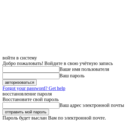
войти в систему
Добро пожаловать! Войдите в свою учётную запись
Ваше имя пользователя
Ваш пароль
Forgot your password? Get help
восстановление пароля
Восстановите свой пароль
Ваш адрес электронной почты
Пароль будет выслан Вам по электронной почте.