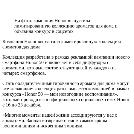
На фото: компания Honor выпустила
лимитированную коллекцию ароматов для дома и
объявила конкурс в соцсетях
Компания Honor выпустила лимитированную коллекцию
ароматов для дома.
Коллекция разработана в рамках рекламной кампании нового
смартфона Honor 50 и включает в себя диффузоры с
ароматами, которые соответствуют дизайну каждого из
четырех смартфонов.
Стать обладателем лимитированного аромата для дома могут
все желающие: коллекция разыгрывается компанией в рамках
конкурса «Honor 50 — мои новогодние воспоминания»,
который проводится в официальных социальных сетях Honor
с 16 по 23 декабря.
«Многие моменты нашей жизни ассоциируются у нас с
ароматами. Запахи возвращают нас к самым ярким
воспоминаниям и искренним эмоциям.