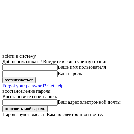
войти в систему
Добро пожаловать! Войдите в свою учётную запись
Ваше имя пользователя
Ваш пароль
Forgot your password? Get help
восстановление пароля
Восстановите свой пароль
Ваш адрес электронной почты
Пароль будет выслан Вам по электронной почте.