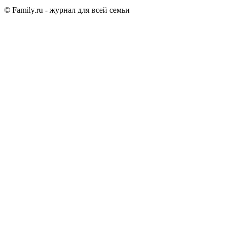
© Family.ru - журнал для всей семьи