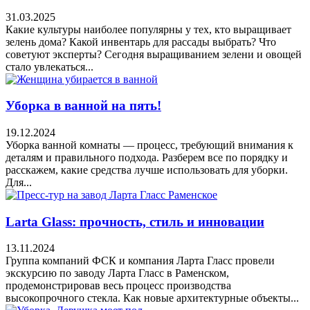
31.03.2025
Какие культуры наиболее популярны у тех, кто выращивает
зелень дома? Какой инвентарь для рассады выбрать? Что
советуют эксперты? Сегодня выращиванием зелени и овощей
стало увлекаться...
Уборка в ванной на пять!
19.12.2024
Уборка ванной комнаты — процесс, требующий внимания к
деталям и правильного подхода. Разберем все по порядку и
расскажем, какие средства лучше использовать для уборки.
Для...
Larta Glass: прочность, стиль и инновации
13.11.2024
Группа компаний ФСК и компания Ларта Гласс провели
экскурсию по заводу Ларта Гласс в Раменском,
продемонстрировав весь процесс производства
высокопрочного стекла. Как новые архитектурные объекты...