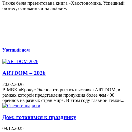
Также была презентована книга «Хвостономика. Успешный
бизнес, основанный на любви».
Уютный дом
ARTDOM – 2026
20.02.2026
В МВК «Крокус Экспо» открылась выставка ARTDOM, в
рамках которой представлена продукция более чем 400
брендов из разных стран мира. В этом году главной темой...
Дом: готовимся к празднику
09.12.2025