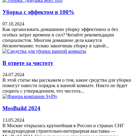
Уборка с эффектом в 100%
07.10.2024
Как организовать домашнюю уборку эффективно и без
особых затрат времени и сил? Читайте рекомендации
специалистов. Многим домашние дела кажутся
бесконечными: только закончишь уборку в одной...
В ответе за чистоту
24.07.2024
В этой статье мы расскажем о том, какие средства для уборки
помогут навести порядок в ванной комнате. Никто не будет
спорить с утверждением, что чистота...
MosBuild 2024
13.05.2024
В Москве открылась крупнейшая в России и странах СНГ
международная строительно-интерьерная выставка —