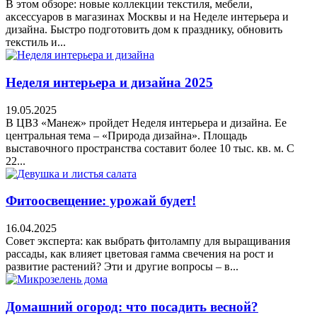
В этом обзоре: новые коллекции текстиля, мебели,
аксессуаров в магазинах Москвы и на Неделе интерьера и
дизайна. Быстро подготовить дом к празднику, обновить
текстиль и...
Неделя интерьера и дизайна 2025
19.05.2025
В ЦВЗ «Манеж» пройдет Неделя интерьера и дизайна. Ее
центральная тема – «Природа дизайна». Площадь
выставочного пространства составит более 10 тыс. кв. м. С
22...
Фитоосвещение: урожай будет!
16.04.2025
Совет эксперта: как выбрать фитолампу для выращивания
рассады, как влияет цветовая гамма свечения на рост и
развитие растений? Эти и другие вопросы – в...
Домашний огород: что посадить весной?