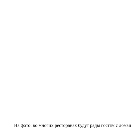
На фото: во многих ресторанах будут рады гостям с до