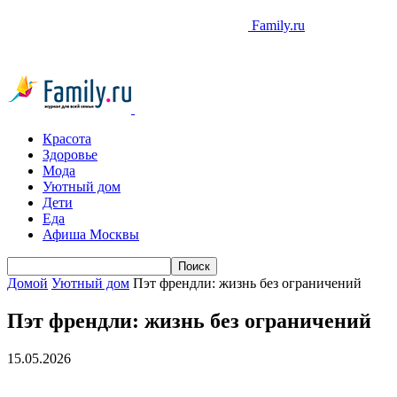
Family.ru
Красота
Здоровье
Мода
Уютный дом
Дети
Еда
Афиша Москвы
Домой
Уютный дом
Пэт френдли: жизнь без ограничений
Пэт френдли: жизнь без ограничений
15.05.2026