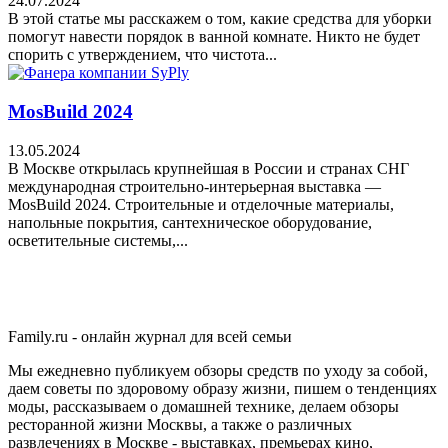
24.07.2024
В этой статье мы расскажем о том, какие средства для уборки
помогут навести порядок в ванной комнате. Никто не будет
спорить с утверждением, что чистота...
MosBuild 2024
13.05.2024
В Москве открылась крупнейшая в России и странах СНГ
международная строительно-интерьерная выставка —
MosBuild 2024. Строительные и отделочные материалы,
напольные покрытия, сантехническое оборудование,
осветительные системы,...
Family.ru - онлайн журнал для всей семьи
Мы ежедневно публикуем обзоры средств по уходу за собой,
даем советы по здоровому образу жизни, пишем о тенденциях
моды, рассказываем о домашней технике, делаем обзоры
ресторанной жизни Москвы, а также о различных
развлечениях в Москве - выставках, премьерах кино,