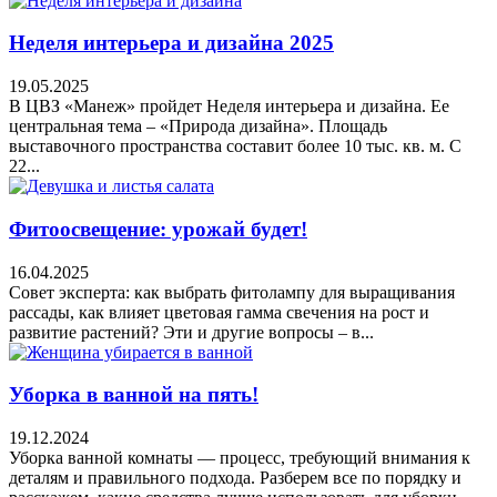
Неделя интерьера и дизайна 2025
19.05.2025
В ЦВЗ «Манеж» пройдет Неделя интерьера и дизайна. Ее
центральная тема – «Природа дизайна». Площадь
выставочного пространства составит более 10 тыс. кв. м. С
22...
Фитоосвещение: урожай будет!
16.04.2025
Совет эксперта: как выбрать фитолампу для выращивания
рассады, как влияет цветовая гамма свечения на рост и
развитие растений? Эти и другие вопросы – в...
Уборка в ванной на пять!
19.12.2024
Уборка ванной комнаты — процесс, требующий внимания к
деталям и правильного подхода. Разберем все по порядку и