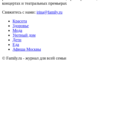
концертах и театральных премьерах
Свяжитесь с нами:
irina@family.ru
Красота
Здоровье
Мода
Уютный дом
Дети
Еда
Афиша Москвы
© Family.ru - журнал для всей семьи