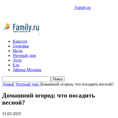
Family.ru
Красота
Здоровье
Мода
Уютный дом
Дети
Еда
Афиша Москвы
Домой
Уютный дом
Домашний огород: что посадить весной?
Домашний огород: что посадить
весной?
31.03.2025