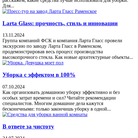
расскажем, какие средства лучше использовать для уборки.
Для...
Larta Glass: прочность, стиль и инновации
13.11.2024
Группа компаний ФСК и компания Ларта Гласс провели
экскурсию по заводу Ларта Гласс в Раменском,
продемонстрировав весь процесс производства
высокопрочного стекла. Как новые архитектурные объекты...
Уборка с эффектом в 100%
07.10.2024
Как организовать домашнюю уборку эффективно и без
особых затрат времени и сил? Читайте рекомендации
специалистов. Многим домашние дела кажутся
бесконечными: только закончишь уборку в одной...
В ответе за чистоту