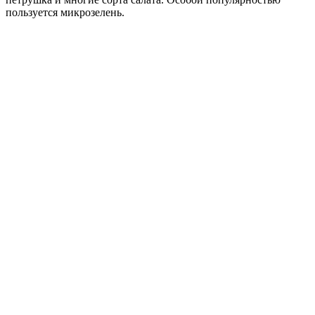
пользуется микрозелень.