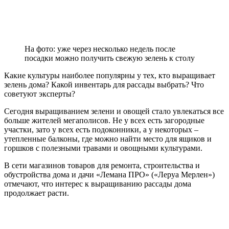
На фото: уже через несколько недель после
посадки можно получить свежую зелень к столу
Какие культуры наиболее популярны у тех, кто выращивает
зелень дома? Какой инвентарь для рассады выбрать? Что
советуют эксперты?
Сегодня выращиванием зелени и овощей стало увлекаться все
больше жителей мегаполисов. Не у всех есть загородные
участки, зато у всех есть подоконники, а у некоторых –
утепленные балконы, где можно найти место для ящиков и
горшков с полезными травами и овощными культурами.
В сети магазинов товаров для ремонта, строительства и
обустройства дома и дачи «Лемана ПРО» («Леруа Мерлен»)
отмечают, что интерес к выращиванию рассады дома
продолжает расти.