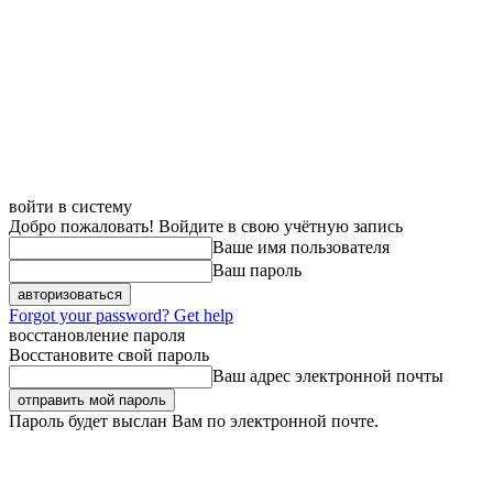
войти в систему
Добро пожаловать! Войдите в свою учётную запись
Ваше имя пользователя
Ваш пароль
Forgot your password? Get help
восстановление пароля
Восстановите свой пароль
Ваш адрес электронной почты
Пароль будет выслан Вам по электронной почте.