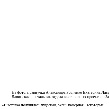
На фото: правнучка Александра Родченко Екатерина Лавр
Лавинская и начальник отдела выставочных проектов «
«Выставка получилась чудесная, очень камерная. Некоторые