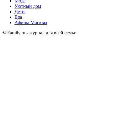
Мода
Уютный дом
Дети
Еда
Афиша Москвы
© Family.ru - журнал для всей семьи