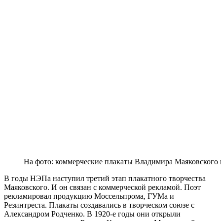
На фото: коммерческие плакаты Владимира Маяковского 
В годы НЭПа наступил третий этап плакатного творчества
Маяковского. И он связан с коммерческой рекламой. Поэт
рекламировал продукцию Моссельпрома, ГУМа и
Резинтреста. Плакаты создавались в творческом союзе с
Александром Родченко. В 1920-е годы они открыли