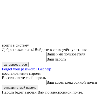
войти в систему
Добро пожаловать! Войдите в свою учётную запись
Ваше имя пользователя
Ваш пароль
Forgot your password? Get help
восстановление пароля
Восстановите свой пароль
Ваш адрес электронной почты
Пароль будет выслан Вам по электронной почте.