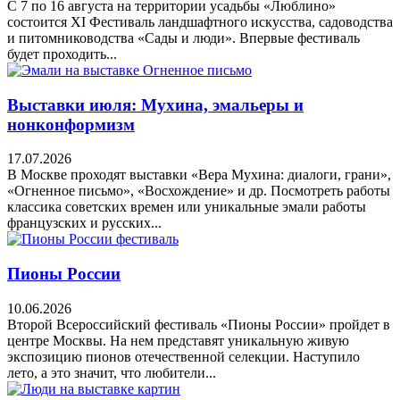
С 7 по 16 августа на территории усадьбы «Люблино»
состоится XI Фестиваль ландшафтного искусства, садоводства
и питомниководства «Сады и люди». Впервые фестиваль
будет проходить...
Выставки июля: Мухина, эмальеры и
нонконформизм
17.07.2026
В Москве проходят выставки «Вера Мухина: диалоги, грани»,
«Огненное письмо», «Восхождение» и др. Посмотреть работы
классика советских времен или уникальные эмали работы
французских и русских...
Пионы России
10.06.2026
Второй Всероссийский фестиваль «Пионы России» пройдет в
центре Москвы. На нем представят уникальную живую
экспозицию пионов отечественной селекции. Наступило
лето, а это значит, что любители...