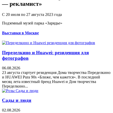
— рекламист‎»
С 20 июля по 27 августа 2023 года
Подземный музей парка «Зарядье»
Выставки в Москве
Переделкино и Huawei: резиденция для
фотографов
06.08.2026
23 августа стартует резиденция Дома творчества Переделкино
и HUAWEI Pura 90s «Ближе, чем кажется». В последний
месяц лета известный бренд Huawei и Дом творчества
Переделкино...
Сады и люди
02.08.2026