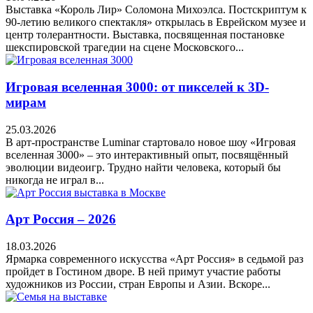
Выставка «Король Лир» Соломона Михоэлса. Постскриптум к
90-летию великого спектакля» открылась в Еврейском музее и
центр толерантности. Выставка, посвященная постановке
шекспировской трагедии на сцене Московского...
Игровая вселенная 3000: от пикселей к 3D-
мирам
25.03.2026
В арт-пространстве Luminar стартовало новое шоу «Игровая
вселенная 3000» – это интерактивный опыт, посвящённый
эволюции видеоигр. Трудно найти человека, который бы
никогда не играл в...
Арт Россия – 2026
18.03.2026
Ярмарка современного искусства «Арт Россия» в седьмой раз
пройдет в Гостином дворе. В ней примут участие работы
художников из России, стран Европы и Азии. Вскоре...