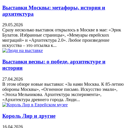
Выставки Москвы: метафоры, история и
архитектура
29.05.2026
Сразу несколько выставок открылось в Москве в мае: «Эрик
Булатов. Избранные страницы», «Мемуары еврейских
миграций» и «Архитектура 2.0». Любое произведение
искусства – это отсылка к...
Выставки весны: о победе, архитектуре и
истории
27.04.2026
В этом обзоре новые выставки: «За нами Москва. К 85-летию
обороны Москвы», «Огненное письмо. Искусство эмали»,
«Эпоха Мельникова. Архитектура эксперимента»,
«Архитектура древнего города. Люди...
Король Лир и другие
16.04.2026