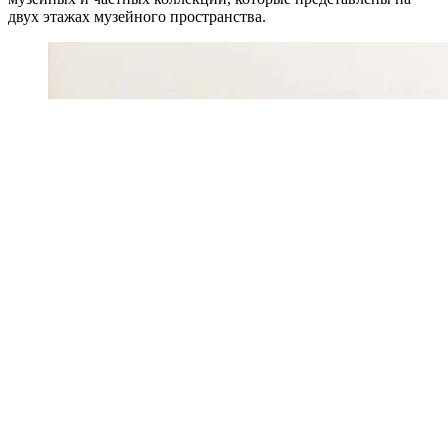
двух этажах музейного пространства.