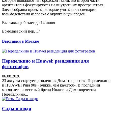
которые выпадают из городской ткани. Во второй части
архитекторы фокусируются на внутренних пространствах.
Здесь собраны проекты, которые учитывают сценарии
взаимодействия человека с окружающей средой.
Выставка работает до 14 июня
Ермолаевский пер, 17
Выставки в Москве
Переделкино и Huawei: резиденция для
фотографов
06.08.2026
23 августа стартует резиденция Дома творчества Переделкино
и HUAWEI Pura 90s «Ближе, чем кажется». В последний
месяц лета известный бренд Huawei и Дом творчества
Переделкино...
Сады и люди