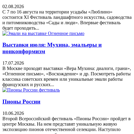
02.08.2026
С 7 по 16 августа на территории усадьбы «Люблино»
состоится XI Фестиваль ландшафтного искусства, садоводства
и питомниководства «Сады и люди». Впервые фестиваль
будет проходить...
Выставки июля: Мухина, эмальеры и
нонконформизм
17.07.2026
В Москве проходят выставки «Вера Мухина: диалоги, грани»,
«Огненное письмо», «Восхождение» и др. Посмотреть работы
классика советских времен или уникальные эмали работы
французских и русских...
Пионы России
10.06.2026
Второй Всероссийский фестиваль «Пионы России» пройдет в
центре Москвы. На нем представят уникальную живую
экспозицию пионов отечественной селекции. Наступило