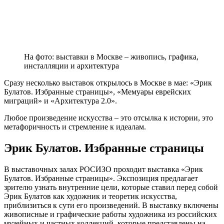
На фото: выставки в Москве – живопись, графика,
инсталляции и архитектура
Сразу несколько выставок открылось в Москве в мае: «Эрик
Булатов. Избранные страницы», «Мемуары еврейских
миграций» и «Архитектура 2.0».
Любое произведение искусства – это отсылка к истории, это
метафоричность и стремление к идеалам.
Эрик Булатов. Избранные страницы
В выставочных залах РОСИЗО проходит выставка «Эрик
Булатов. Избранные страницы». Экспозиция предлагает
зрителю узнать внутренние цели, которые ставил перед собой
Эрик Булатов как художник и теоретик искусства,
приблизиться к сути его произведений. В выставку включены
живописные и графические работы художника из российских
музейных и частных коллекций, которые представлены на