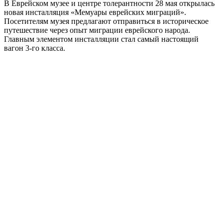
В Еврейском музее и центре толерантности 28 мая открылась
новая инсталляция «Мемуары еврейских миграций».
Посетителям музея предлагают отправиться в историческое
путешествие через опыт миграции еврейского народа.
Главным элементом инсталляции стал самый настоящий
вагон 3-го класса.