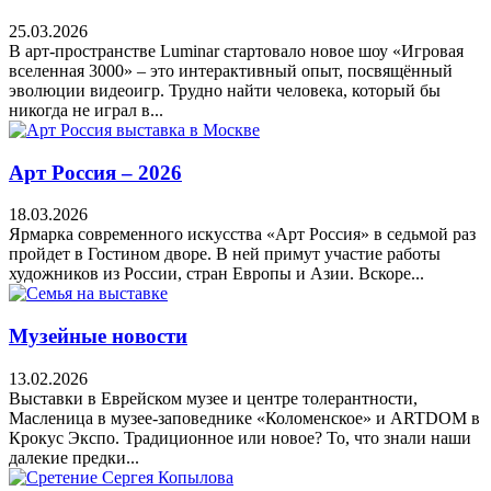
25.03.2026
В арт-пространстве Luminar стартовало новое шоу «Игровая
вселенная 3000» – это интерактивный опыт, посвящённый
эволюции видеоигр. Трудно найти человека, который бы
никогда не играл в...
Арт Россия – 2026
18.03.2026
Ярмарка современного искусства «Арт Россия» в седьмой раз
пройдет в Гостином дворе. В ней примут участие работы
художников из России, стран Европы и Азии. Вскоре...
Музейные новости
13.02.2026
Выставки в Еврейском музее и центре толерантности,
Масленица в музее-заповеднике «Коломенское» и ARTDOM в
Крокус Экспо. Традиционное или новое? То, что знали наши
далекие предки...