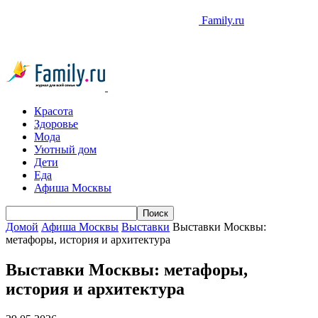
Family.ru
Красота
Здоровье
Мода
Уютный дом
Дети
Еда
Афиша Москвы
Домой
Афиша Москвы
Выставки
Выставки Москвы:
метафоры, история и архитектура
Выставки Москвы: метафоры,
история и архитектура