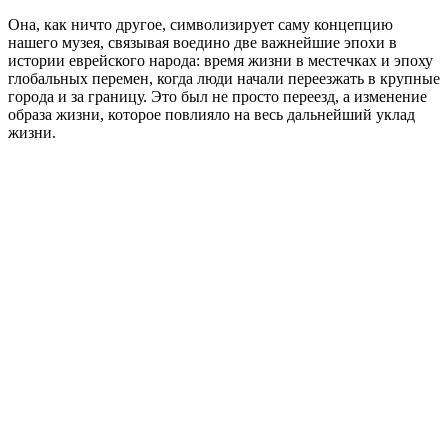
Она, как ничто другое, символизирует саму концепцию
нашего музея, связывая воедино две важнейшие эпохи в
истории еврейского народа: время жизни в местечках и эпоху
глобальных перемен, когда люди начали переезжать в крупные
города и за границу. Это был не просто переезд, а изменение
образа жизни, которое повлияло на весь дальнейший уклад
жизни.