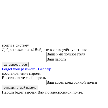
войти в систему
Добро пожаловать! Войдите в свою учётную запись
Ваше имя пользователя
Ваш пароль
Forgot your password? Get help
восстановление пароля
Восстановите свой пароль
Ваш адрес электронной почты
Пароль будет выслан Вам по электронной почте.