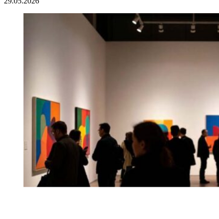
29.05.2026