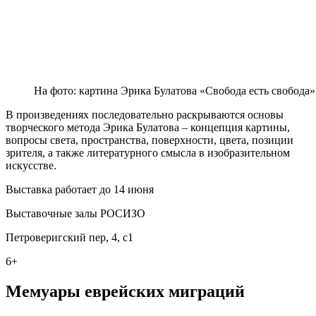
На фото: картина Эрика Булатова «Свобода есть свобода»
В произведениях последовательно раскрываются основы
творческого метода Эрика Булатова – концепция картины,
вопросы света, пространства, поверхности, цвета, позиции
зрителя, а также литературного смысла в изобразительном
искусстве.
Выставка работает до 14 июня
Выставочные залы РОСИЗО
Петроверигский пер, 4, с1
6+
Мемуары еврейских миграций