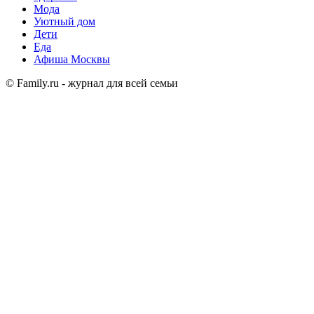
Мода
Уютный дом
Дети
Еда
Афиша Москвы
© Family.ru - журнал для всей семьи