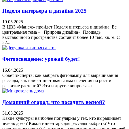
Неделя интерьера и дизайна 2025
19.05.2025
В ЦВЗ «Манеж» пройдет Неделя интерьера и дизайна. Ее
центральная тема – «Природа дизайна». Площадь
выставочного пространства составит более 10 тыс. кв. м. С
22...
Фитоосвещение: урожай будет!
16.04.2025
Совет эксперта: как выбрать фитолампу для выращивания
рассады, как влияет цветовая гамма свечения на рост и
развитие растений? Эти и другие вопросы – в...
Домашний огород: что посадить весной?
31.03.2025
Какие культуры наиболее популярны у тех, кто выращивает
зелень дома? Какой инвентарь для рассады выбрать? Что
советуют эксперты? Сегодня выращиванием зелени и овощей