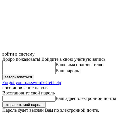
войти в систему
Добро пожаловать! Войдите в свою учётную запись
Ваше имя пользователя
Ваш пароль
Forgot your password? Get help
восстановление пароля
Восстановите свой пароль
Ваш адрес электронной почты
Пароль будет выслан Вам по электронной почте.