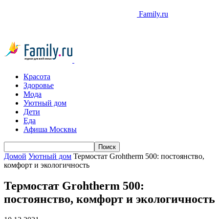
Family.ru
Красота
Здоровье
Мода
Уютный дом
Дети
Еда
Афиша Москвы
Домой
Уютный дом
Термостат Grohtherm 500: постоянство,
комфорт и экологичность
Термостат Grohtherm 500:
постоянство, комфорт и экологичность