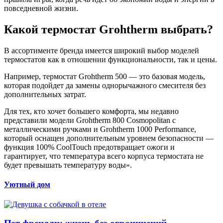
повседневной жизни.
Какой термостат Grohtherm выбрать?
В ассортименте бренда имеется широкий выбор моделей
термостатов как в отношении функциональности, так и цены.
Например, термостат Grohtherm 500 — это базовая модель,
которая подойдет да замены однорычажного смесителя без
дополнительных затрат.
Для тех, кто хочет большего комфорта, мы недавно
представили модели Grohtherm 800 Cosmopolitan с
металлическими ручками и Grohtherm 1000 Performance,
который оснащен дополнительным уровнем безопасности —
функция 100% CoolTouch предотвращает ожоги и
гарантирует, что температура всего корпуса термостата не
будет превышать температуру воды».
Уютный дом