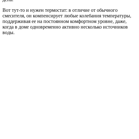
Вот тут-то и нужен термостат: в отличие от обычного
смесителя, он компенсирует любые колебания температуры,
поддерживая ее на постоянном комфортном уровне, даже,
когда в доме одновременно активно несколько источников
воды.