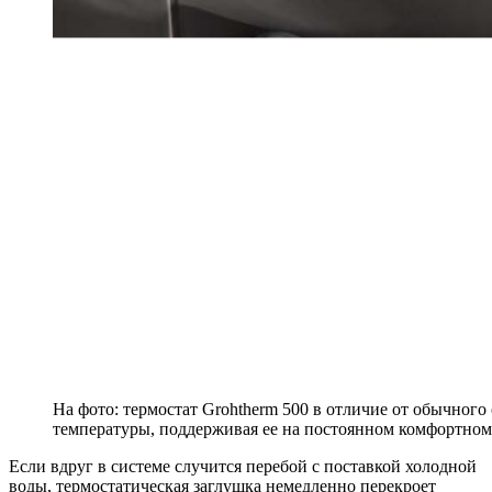
На фото: термостат Grohtherm 500 в отличие от обычного
температуры, поддерживая ее на постоянном комфортном
Если вдруг в системе случится перебой с поставкой холодной
воды, термостатическая заглушка немедленно перекроет