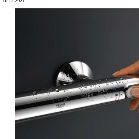
10.12.2021