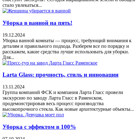
стало увлекаться...
Уборка в ванной на пять!
19.12.2024
Уборка ванной комнаты — процесс, требующий внимания к
деталям и правильного подхода. Разберем все по порядку и
расскажем, какие средства лучше использовать для уборки.
Для...
Larta Glass: прочность, стиль и инновации
13.11.2024
Группа компаний ФСК и компания Ларта Гласс провели
экскурсию по заводу Ларта Гласс в Раменском,
продемонстрировав весь процесс производства
высокопрочного стекла. Как новые архитектурные объекты...
Уборка с эффектом в 100%
07.10.2024