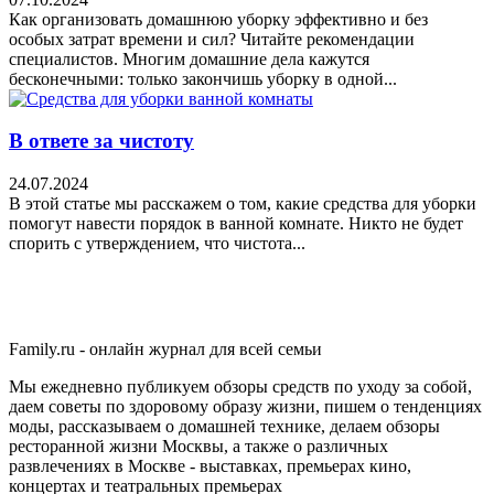
Как организовать домашнюю уборку эффективно и без
особых затрат времени и сил? Читайте рекомендации
специалистов. Многим домашние дела кажутся
бесконечными: только закончишь уборку в одной...
В ответе за чистоту
24.07.2024
В этой статье мы расскажем о том, какие средства для уборки
помогут навести порядок в ванной комнате. Никто не будет
спорить с утверждением, что чистота...
Family.ru - онлайн журнал для всей семьи
Мы ежедневно публикуем обзоры средств по уходу за собой,
даем советы по здоровому образу жизни, пишем о тенденциях
моды, рассказываем о домашней технике, делаем обзоры
ресторанной жизни Москвы, а также о различных
развлечениях в Москве - выставках, премьерах кино,
концертах и театральных премьерах