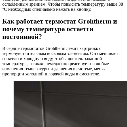
ослабленным зрением. Чтобы повысить температуру выше 38
°C необходимо специально нажать на кнопку.
Как работает термостат Grohtherm и
почему температура остается
постоянной?
В сердце термостатов Grohtherm лежит картридж с
термочувствительным восковым элементом. Он смешивает
горячую и холодную воду, чтобы достичь заданной
температуры, а также немедленно реагирует на любые
изменения температуры и давления в системе, меняя
пропорции холодной и горячей воды в смесителе.