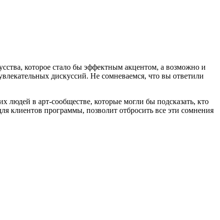
.
усства, которое стало бы эффектным акцентом, а возможно и
увлекательных дискуссий. Не сомневаемся, что вы ответили
их людей в арт-сообществе, которые могли бы подсказать, кто
для клиентов программы, позволит отбросить все эти сомнения