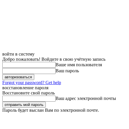
войти в систему
Добро пожаловать! Войдите в свою учётную запись
Ваше имя пользователя
Ваш пароль
Forgot your password? Get help
восстановление пароля
Восстановите свой пароль
Ваш адрес электронной почты
Пароль будет выслан Вам по электронной почте.