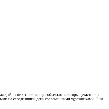
аждый из них заполнен арт-объектами, которые участники
нными на сегодняшний день современными художниками. Они