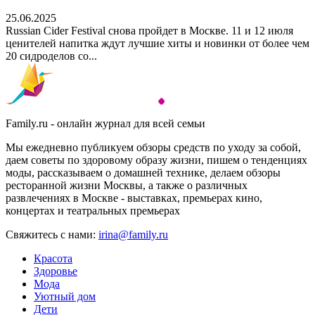
25.06.2025
Russian Cider Festival снова пройдет в Москве. 11 и 12 июля
ценителей напитка ждут лучшие хиты и новинки от более чем
20 сидроделов со...
Family.ru - онлайн журнал для всей семьи
Мы ежедневно публикуем обзоры средств по уходу за собой,
даем советы по здоровому образу жизни, пишем о тенденциях
моды, рассказываем о домашней технике, делаем обзоры
ресторанной жизни Москвы, а также о различных
развлечениях в Москве - выставках, премьерах кино,
концертах и театральных премьерах
Свяжитесь с нами:
irina@family.ru
Красота
Здоровье
Мода
Уютный дом
Дети