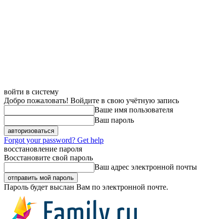
войти в систему
Добро пожаловать! Войдите в свою учётную запись
Ваше имя пользователя
Ваш пароль
Forgot your password? Get help
восстановление пароля
Восстановите свой пароль
Ваш адрес электронной почты
Пароль будет выслан Вам по электронной почте.