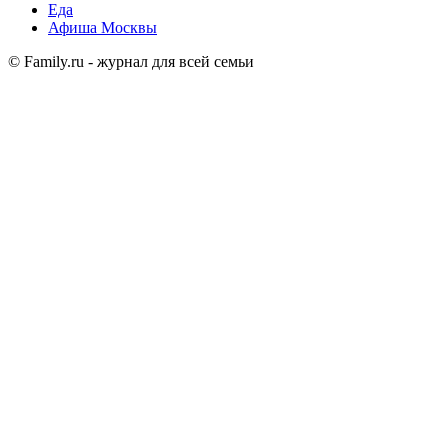
Еда
Афиша Москвы
© Family.ru - журнал для всей семьи