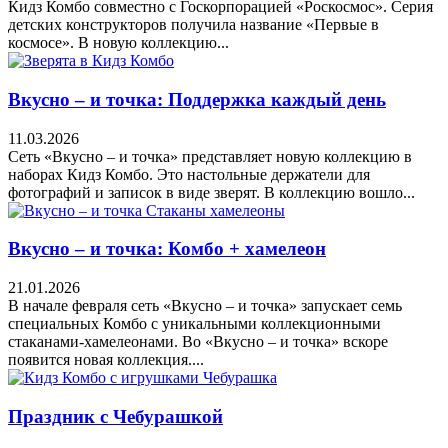
Кидз Комбо совместно с Госкорпорацией «Роскосмос». Серия
детских конструкторов получила название «Первые в
космосе». В новую коллекцию...
Вкусно – и точка: Поддержка каждый день
11.03.2026
Сеть «Вкусно – и точка» представляет новую коллекцию в
наборах Кидз Комбо. Это настольные держатели для
фотографий и записок в виде зверят. В коллекцию вошло...
Вкусно – и точка: Комбо + хамелеон
21.01.2026
В начале февраля сеть «Вкусно – и точка» запускает семь
специальных Комбо с уникальными коллекционными
стаканами‑хамелеонами. Во «Вкусно – и точка» вскоре
появится новая коллекция....
Праздник с Чебурашкой