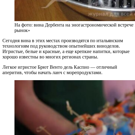
На фото: вина Дербента на эногастрономической встреч
рынок»
Сегодня вина в этих местах производятся по итальянским
технологиям под руководством опытнейших виноделов.
Игристые, белые и красные, а еще крепкие напитки, которые
хорошо известны во многих регионах страны.
Легкое игристое Брют Венто дель Каспио — отличный
аперитив, чтобы начать ланч с морепродуктами.