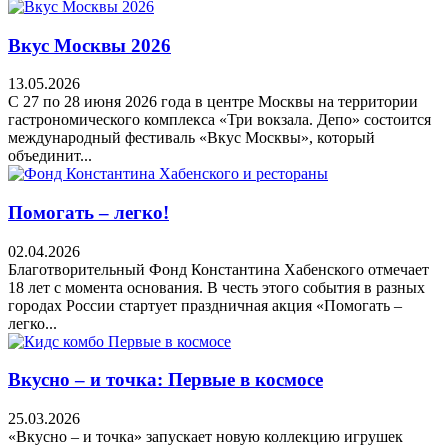
Вкус Москвы 2026
13.05.2026
С 27 по 28 июня 2026 года в центре Москвы на территории
гастрономического комплекса «Три вокзала. Депо» состоится
международный фестиваль «Вкус Москвы», который
объединит...
Помогать – легко!
02.04.2026
Благотворительный Фонд Константина Хабенского отмечает
18 лет с момента основания. В честь этого события в разных
городах России стартует праздничная акция «Помогать –
легко...
Вкусно – и точка: Первые в космосе
25.03.2026
«Вкусно – и точка» запускает новую коллекцию игрушек