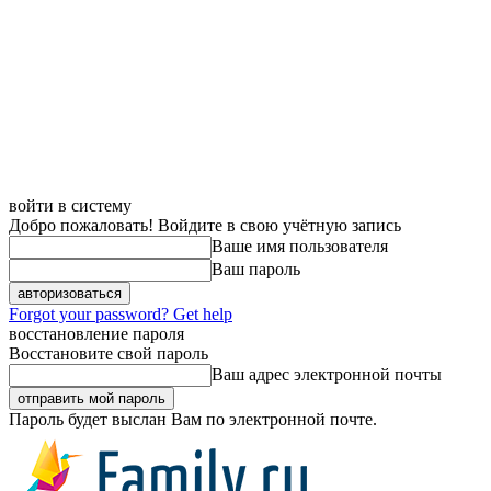
войти в систему
Добро пожаловать! Войдите в свою учётную запись
Ваше имя пользователя
Ваш пароль
Forgot your password? Get help
восстановление пароля
Восстановите свой пароль
Ваш адрес электронной почты
Пароль будет выслан Вам по электронной почте.