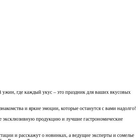
й ужин, где каждый укус – это праздник для ваших вкусовых
знакомства и яркие эмоции, которые останутся с вами надолго!
ющие эксклюзивную продукцию и лучшие гастрономические
тации и расскажут о новинках, а ведущие эксперты и сомелье