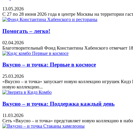
13.05.2026
С 27 по 28 июня 2026 года в центре Москвы на территории га
Помогать – легко!
02.04.2026
Благотворительный Фонд Константина Хабенского отмечает 18 л
Вкусно – и точка: Первые в космосе
25.03.2026
«Вкусно – и точка» запускает новую коллекцию игрушек Кидз 
новую коллекцию...
Вкусно – и точка: Поддержка каждый день
11.03.2026
Сеть «Вкусно – и точка» представляет новую коллекцию в набо