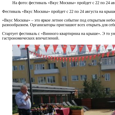
На фото: фестиваль «Вкус Москвы» пройдет с 22 по 24 ав
Фестиваль «Вкус Москвы» пройдет с 22 по 24 августа на крыше
«Вкус Москвы» – это яркое летнее событие под открытым небо
разнообразием. Организаторы приглашют всех открыть для себя
Стартует фестиваль с «Винного квартирниа на крыше». Э то у
гастрономических впечатлений.