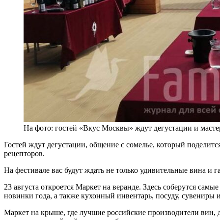
На фото: гостей «Вкус Москвы» ждут дегустации и масте
Гостей ждут дегустации, общение с сомелье, который поделит
рецепторов.
На фестивале вас будут ждать не только удивительные вина и 
23 августа откроется Маркет на веранде. Здесь соберутся са
новинки года, а также кухонный инвентарь, посуду, сувениры 
Маркет на крыше, где лучшие российские производители вин, 