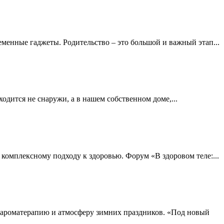
менные гаджеты. Родительство – это большой и важный этап...
одится не снаружи, а в нашем собственном доме,...
комплексному подходу к здоровью. Форум «В здоровом теле:...
, ароматерапию и атмосферу зимних праздников. «Под новый