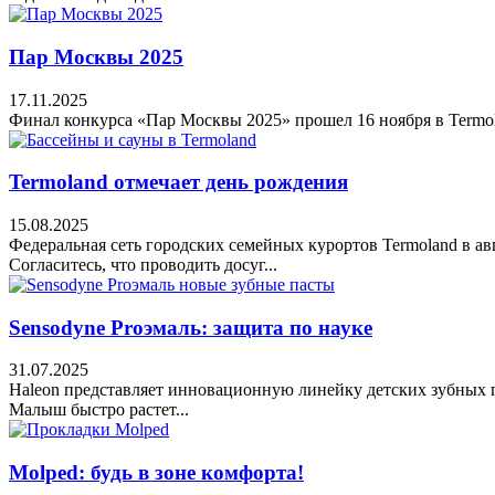
Пар Москвы 2025
17.11.2025
Финал конкурса «Пар Москвы 2025» прошел 16 ноября в Termol
Termoland отмечает день рождения
15.08.2025
Федеральная сеть городских семейных курортов Termoland в ав
Согласитесь, что проводить досуг...
Sensodyne Proэмаль: защита по науке
31.07.2025
Haleon представляет инновационную линейку детских зубных па
Малыш быстро растет...
Molped: будь в зоне комфорта!