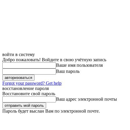
войти в систему
Добро пожаловать! Войдите в свою учётную запись
Ваше имя пользователя
Ваш пароль
Forgot your password? Get help
восстановление пароля
Восстановите свой пароль
Ваш адрес электронной почты
Пароль будет выслан Вам по электронной почте.