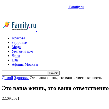
Family.ru
Красота
Здоровье
Мода
Уютный дом
Дети
Еда
Афиша Москвы
Домой
Здоровье
Это ваша жизнь, это ваша ответственность
Это ваша жизнь, это ваша ответственно
22.09.2021