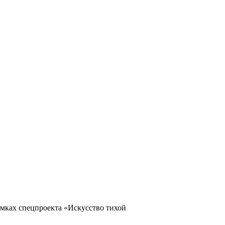
амках спецпроекта «Искусство тихой