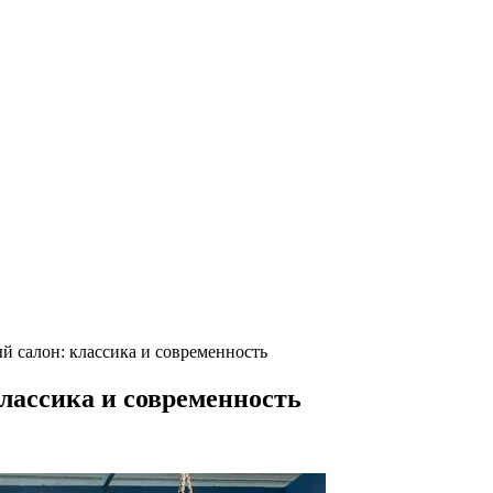
й салон: классика и современность
лассика и современность