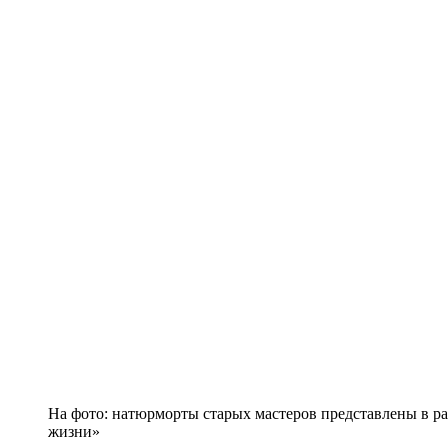
На фото: натюрморты старых мастеров представлены в р
жизни»