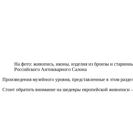
На фото: живопись, иконы, изделия из бронзы и старинн
Российского Антикварного Салона
Произведения музейного уровня, представленные в этом разде
Стоит обратить внимание на шедевры европейской живописи — 