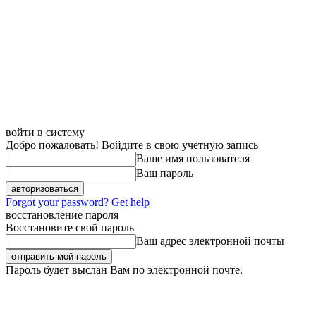
войти в систему
Добро пожаловать! Войдите в свою учётную запись
Ваше имя пользователя
Ваш пароль
Forgot your password? Get help
восстановление пароля
Восстановите свой пароль
Ваш адрес электронной почты
Пароль будет выслан Вам по электронной почте.