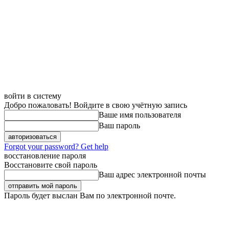
войти в систему
Добро пожаловать! Войдите в свою учётную запись
Ваше имя пользователя
Ваш пароль
Forgot your password? Get help
восстановление пароля
Восстановите свой пароль
Ваш адрес электронной почты
Пароль будет выслан Вам по электронной почте.