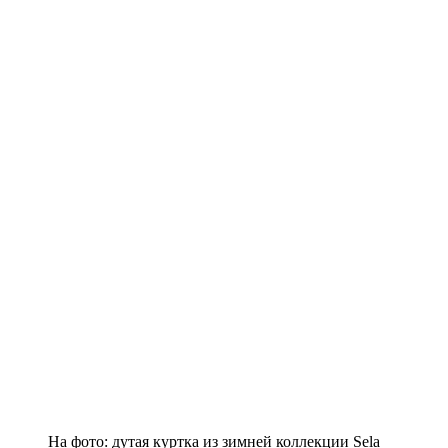
На фото: дутая куртка из зимней коллекции Sela