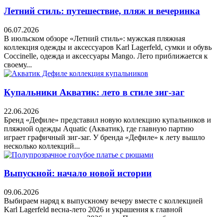
Летний стиль: путешествие, пляж и вечеринка
06.07.2026
В июльском обзоре «Летний стиль»: мужская пляжная
коллекция одежды и аксессуаров Karl Lagerfeld, сумки и обувь
Coccinelle, одежда и аксессуары Mango. Лето приближается к
своему...
Купальники Акватик: лето в стиле зиг-заг
22.06.2026
Бренд «Дефиле» представил новую коллекцию купальников и
пляжной одежды Aquatic (Акватик), где главную партию
играет графичный зиг-заг. У бренда «Дефиле» к лету вышло
несколько коллекций...
Выпускной: начало новой истории
09.06.2026
Выбираем наряд к выпускному вечеру вместе с коллекцией
Karl Lagerfeld весна-лето 2026 и украшения к главной