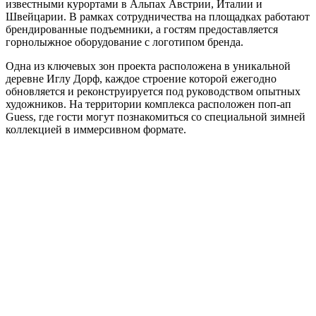
известными курортами в Альпах Австрии, Италии и
Швейцарии. В рамках сотрудничества на площадках работают
брендированные подъемники, а гостям предоставляется
горнолыжное оборудование с логотипом бренда.
Одна из ключевых зон проекта расположена в уникальной
деревне Иглу Дорф, каждое строение которой ежегодно
обновляется и реконструируется под руководством опытных
художников. На территории комплекса расположен поп-ап
Guess, где гости могут познакомиться со специальной зимней
коллекцией в иммерсивном формате.