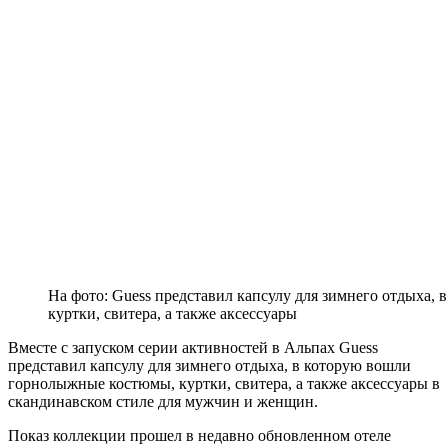
На фото: Guess представил капсулу для зимнего отдыха,
куртки, свитера, а также аксессуары
Вместе с запуском серии активностей в Альпах Guess
представил капсулу для зимнего отдыха, в которую вошли
горнолыжные костюмы, куртки, свитера, а также аксессуары в
скандинавском стиле для мужчин и женщин.
Показ коллекции прошел в недавно обновленном отеле