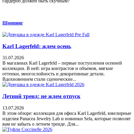
гардероб должен быть скучным?
Шоппинг
Karl Lagerfeld: ждем осень
31.07.2026
В магазинах Karl Lagerfeld – первые поступления осенней
коллекции. В ней: игра контрастов и объемов, мягкие
оттенки, многослойность и декоративные детали.
Вдохновением стали сценические...
Летний тренд: не ждем отпуск
13.07.2026
В этом обзоре: коллекция для офиса Karl Lagerfeld, ювелирные
изделия Panacea Jewelry Lab и новинки Sela, которые позволят
вам не забыть о летнем тренде. Для...