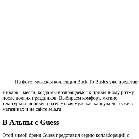
На фото: мужская коллекция Back To Basics уже представл
Январь – месяц, когда мы возвращаемся к привычному ритму
после долгих праздников. Выбираем комфорт, мягкие
текстуры и любимую базу. Новая мужская капсула Sela уже в
магазинах и на сайте sela.ru
В Альпы с Guess
Этой зимой бренд Guess представил серию коллабораций с