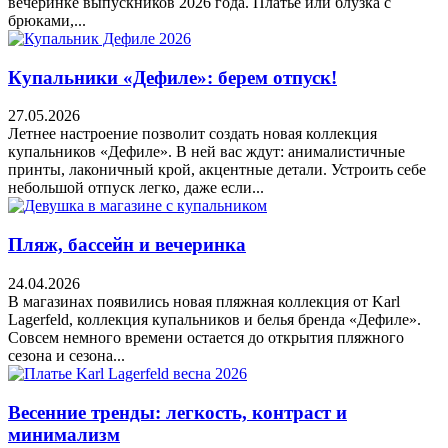
вечеринке выпускников 2026 года. Платье или блузка с
брюками,...
Купальники «Дефиле»: берем отпуск!
27.05.2026
Летнее настроение позволит создать новая коллекция
купальников «Дефиле». В ней вас ждут: анималистичные
принты, лаконичный крой, акцентные детали. Устроить себе
небольшой отпуск легко, даже если...
Пляж, бассейн и вечеринка
24.04.2026
В магазинах появились новая пляжная коллекция от Karl
Lagerfeld, коллекция купальников и белья бренда «Дефиле».
Совсем немного времени остается до открытия пляжного
сезона и сезона...
Весенние тренды: легкость, контраст и
минимализм