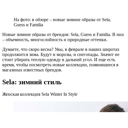
На фото: в обзоре – новые зимние образы от Sela,
Guess и Familia
Новые зимние образы от брендов: Sela, Guess и Familia. В них
– объемность, многослойность и природные оттенки.
Думаете, что скоро весна? Увы, в феврале в наших широтах
продолжится зима. Будут и морозы, и снегопады. Значит не
стоит убирать теплую одежду в дальний угол. И еще есть
время, чтобы посмотреть новые коллекции, появившиеся в
магазинах известных брендов.
Sela: зимний стиль
Женская коллекция Sela Winter In Style