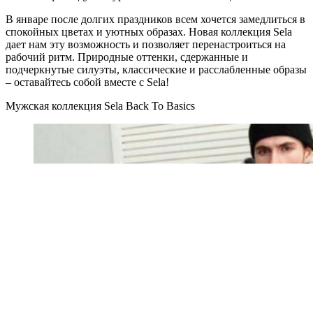
В январе после долгих праздников всем хочется замедлиться в
спокойных цветах и уютных образах. Новая коллекция Sela
дает нам эту возможность и позволяет перенастроиться на
рабочий ритм. Природные оттенки, сдержанные и
подчеркнутые силуэты, классические и расслабленные образы
– оставайтесь собой вместе с Sela!
Мужская коллекция Sela Back To Basics