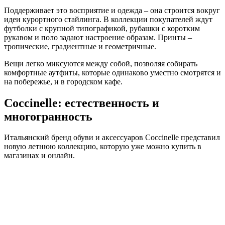
Поддерживает это восприятие и одежда – она строится вокруг
идеи курортного стайлинга. В коллекции покупателей ждут
футболки с крупной типографикой, рубашки с коротким
рукавом и поло задают настроение образам. Принты –
тропические, градиентные и геометричные.
Вещи легко миксуются между собой, позволяя собирать
комфортные аутфиты, которые одинаково уместно смотрятся и
на побережье, и в городском кафе.
Coccinelle: естественность и
многогранность
Итальянский бренд обуви и аксессуаров Coccinelle представил
новую летнюю коллекцию, которую уже можно купить в
магазинах и онлайн.