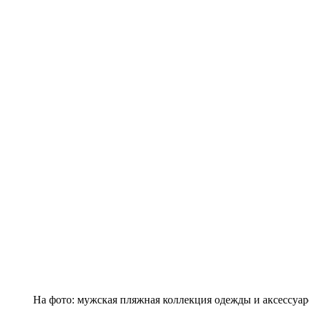
На фото: мужская пляжная коллекция одежды и аксессуаро