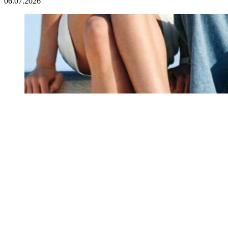
06.07.2026