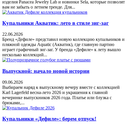
изделия Panacea Jewelry Lab и новинки Sela, которые позволят
вам не забыть о летнем тренде. Для...
Купальники Акватик: лето в стиле зиг-заг
22.06.2026
Бренд «Дефиле» представил новую коллекцию купальников и
пляжной одежды Aquatic (Акватик), где главную партию
играет графичный зиг-заг. У бренда «Дефиле» к лету вышло
несколько коллекций...
Выпускной: начало новой истории
09.06.2026
Выбираем наряд к выпускному вечеру вместе с коллекцией
Karl Lagerfeld весна-лето 2026 и украшения к главной
вечеринке выпускников 2026 года. Платье или блузка с
брюками,...
Купальники «Дефиле»: берем отпуск!