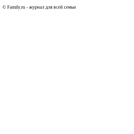
© Family.ru - журнал для всей семьи