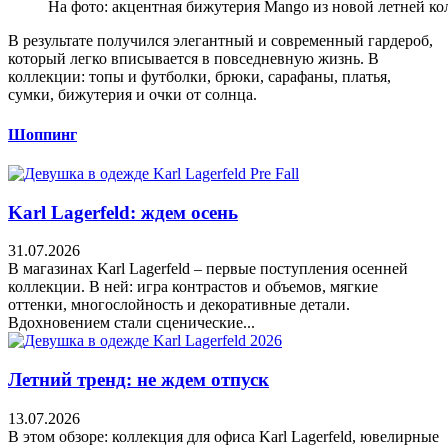
На фото: акцентная бижутерия Mango из новой летней к
В результате получился элегантный и современный гардероб,
который легко вписывается в повседневную жизнь. В
коллекции: топы и футболки, брюки, сарафаны, платья,
сумки, бижутерия и очки от солнца.
Шоппинг
Karl Lagerfeld: ждем осень
31.07.2026
В магазинах Karl Lagerfeld – первые поступления осенней
коллекции. В ней: игра контрастов и объемов, мягкие
оттенки, многослойность и декоративные детали.
Вдохновением стали сценические...
Летний тренд: не ждем отпуск
13.07.2026
В этом обзоре: коллекция для офиса Karl Lagerfeld, ювелирные