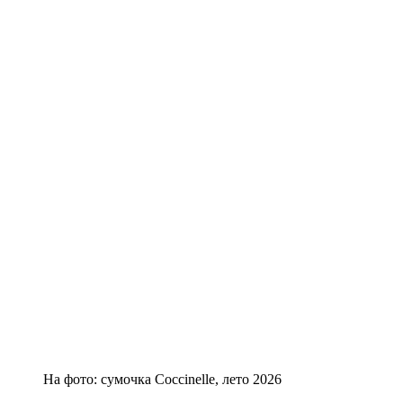
На фото: сумочка Coccinelle, лето 2026