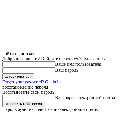
войти в систему
Добро пожаловать! Войдите в свою учётную запись
Ваше имя пользователя
Ваш пароль
Forgot your password? Get help
восстановление пароля
Восстановите свой пароль
Ваш адрес электронной почты
Пароль будет выслан Вам по электронной почте.