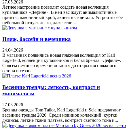
27.05.2026
Летнее настроение позволит создать новая коллекция
купальников «Дефиле». В ней вас ждут: анималистичные
принты, лаконичный крой, акцентные детали. Устроить себе
небольшой отпуск легко, даже если...
Пляж, бассейн и вечеринка
24.04.2026
В магазинах появились новая пляжная коллекция от Karl
Lagerfeld, коллекция купальников и белья бренда «Дефиле».
Совсем немного времени остается до открытия пляжного
сезона и сезона...
Весенние тренды: легкость, контраст и
минимализм
27.03.2026
Бренды одежды Tom Tailor, Karl Lagerfeld и Sela предлагают
весенние тренды 2026. Среди новинок коллекций: куртки,
джинсы, легкие ткани платьев, контраст светлого тона и...