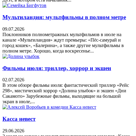
Мультиландия: мультфильмы в полном метре
09.07.2026
Поклонников полнометражных мультфильмов в июле на
канале «Мультиландия» ждут премьеры: «Пёс-самурай и
город кошек», «Балерина», а также другие мультфильмы в
полном метре. Хорошо, когда воскресенье...
Фильмы июля: триллер, хоррор и экшен
02.07.2026
В этом обзоре фильмы июля: фантастический триллер «Рейс
298», мистический хоррор «Долина улыбок» и экшен «Дни
Сакамото» Зарубежные фильмы, выходящие на большой
экран в июле,...
Касса невест
29.06.2026