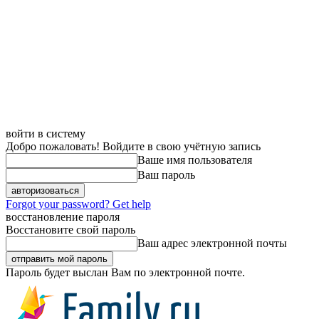
войти в систему
Добро пожаловать! Войдите в свою учётную запись
Ваше имя пользователя
Ваш пароль
Forgot your password? Get help
восстановление пароля
Восстановите свой пароль
Ваш адрес электронной почты
Пароль будет выслан Вам по электронной почте.