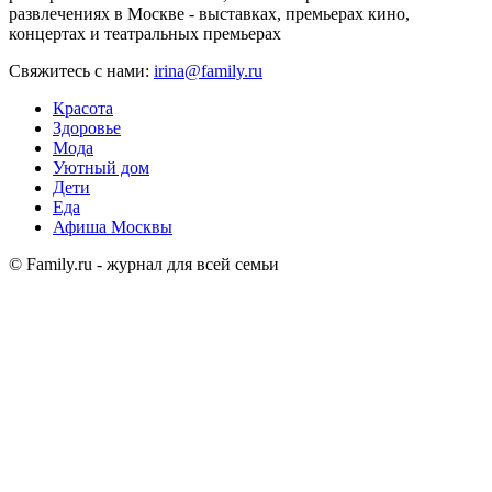
развлечениях в Москве - выставках, премьерах кино,
концертах и театральных премьерах
Свяжитесь с нами:
irina@family.ru
Красота
Здоровье
Мода
Уютный дом
Дети
Еда
Афиша Москвы
© Family.ru - журнал для всей семьи