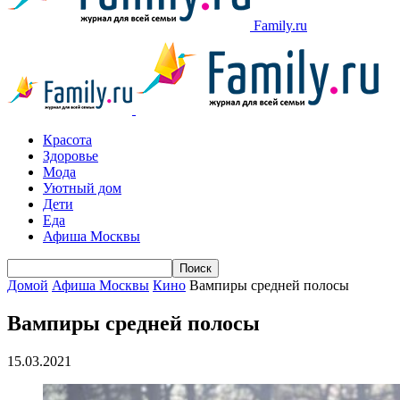
Family.ru
Красота
Здоровье
Мода
Уютный дом
Дети
Еда
Афиша Москвы
Домой
Афиша Москвы
Кино
Вампиры средней полосы
Вампиры средней полосы
15.03.2021