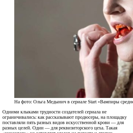
На фото: Ольга Медынич в сериале Start «Вампиры сред
Одними клыками трудности создателей сериала не
ограничивались: как рассказывают продюсеры, на площадку
поставляли пять разных видов искусственной крови — для
разных целей. Один — для реквизиторского цеха. Такая