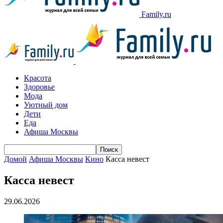
Family.ru
Красота
Здоровье
Мода
Уютный дом
Дети
Еда
Афиша Москвы
Домой
Афиша Москвы
Кино
Касса невест
Касса невест
29.06.2026