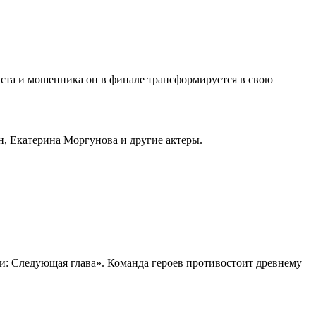
риста и мошенника он в финале трансформируется в свою
, Екатерина Моргунова и другие актеры.
ри: Следующая глава». Команда героев противостоит древнему