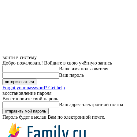
войти в систему
Добро пожаловать! Войдите в свою учётную запись
Ваше имя пользователя
Ваш пароль
Forgot your password? Get help
восстановление пароля
Восстановите свой пароль
Ваш адрес электронной почты
Пароль будет выслан Вам по электронной почте.