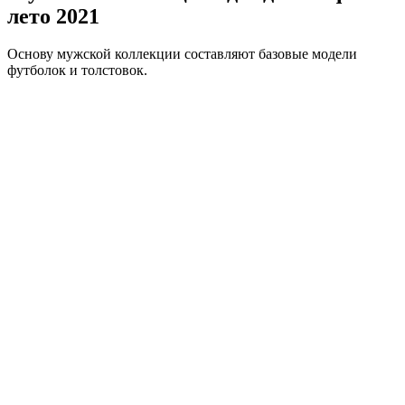
лето 2021
Основу мужской коллекции составляют базовые модели
футболок и толстовок.