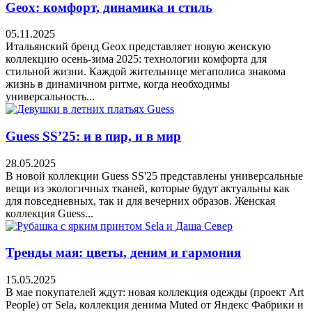
Geox: комфорт, динамика и стиль
05.11.2025
Итальянский бренд Geox представляет новую женскую
коллекцию осень-зима 2025: технологии комфорта для
стильной жизни. Каждой жительнице мегаполиса знакома
жизнь в динамичном ритме, когда необходимы
универсальность...
Guess SS’25: и в пир, и в мир
28.05.2025
В новой коллекции Guess SS'25 представлены универсальные
вещи из экологичных тканей, которые будут актуальны как
для повседневных, так и для вечерних образов. Женская
коллекция Guess...
Тренды мая: цветы, деним и гармония
15.05.2025
В мае покупателей ждут: новая коллекция одежды (проект Art
People) от Sela, коллекция денима Muted от Яндекс Фабрики и