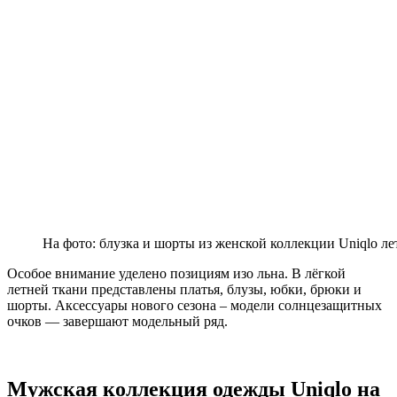
На фото: блузка и шорты из женской коллекции Uniqlo ле
Особое внимание уделено позициям изо льна. В лёгкой
летней ткани представлены платья, блузы, юбки, брюки и
шорты. Аксессуары нового сезона – модели солнцезащитных
очков — завершают модельный ряд.
Мужская коллекция одежды Uniqlo на