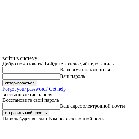
войти в систему
Добро пожаловать! Войдите в свою учётную запись
Ваше имя пользователя
Ваш пароль
Forgot your password? Get help
восстановление пароля
Восстановите свой пароль
Ваш адрес электронной почты
Пароль будет выслан Вам по электронной почте.