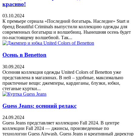
красиво!
03.10.2024
К премьере сериала «Последний богатырь. Наследие» Start и
бренд Beautiful Criminals выпустили коллекцию одежды для
современных богатырш и волшебниц. Нынешняя осень будет
по-настоящему волшебной. Так...
Осень в Benetton
30.09.2024
Осенняя коллекция одежды United Colors of Benetton уже
представлена в магазинах. В ней – удобные, максимально
практичные вещи: джемперы, кардиганы, блузки, юбки,
стеганые куртки...
Guess Jeans: осенний релакс
24.09.2024
Guess Jeans представляет коллекцию Fall 2024. В центре
коллекции Fall 2024 — джинсы, произведенные по
технологии Guess Airwash. Guess Jeans и креативный директор