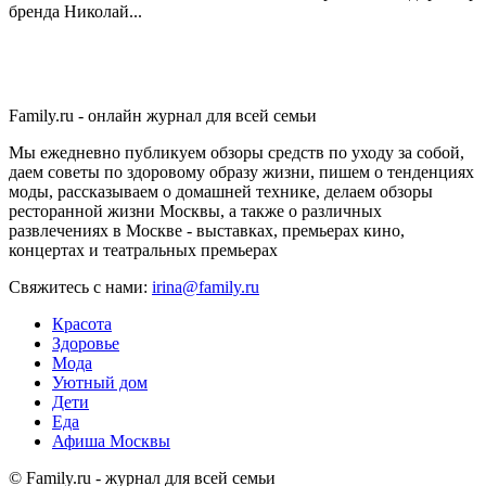
бренда Николай...
Family.ru - онлайн журнал для всей семьи
Мы ежедневно публикуем обзоры средств по уходу за собой,
даем советы по здоровому образу жизни, пишем о тенденциях
моды, рассказываем о домашней технике, делаем обзоры
ресторанной жизни Москвы, а также о различных
развлечениях в Москве - выставках, премьерах кино,
концертах и театральных премьерах
Свяжитесь с нами:
irina@family.ru
Красота
Здоровье
Мода
Уютный дом
Дети
Еда
Афиша Москвы
© Family.ru - журнал для всей семьи