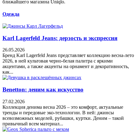
ближайшего магазина Uniqlo.
Одежда
Karl Lagerfeld Jeans: дерзость и экспрессия
26.05.2026
Бренд Karl Lagerfeld Jeans представляет коллекцию весна-лето
2026, в ней культовая черно-белая палитра с яркими
акцентами, а также акценты на орнамент и декоративность,
как...
Benetton: деним как искусство
27.02.2026
Коллекция денима весна 2026 – это комфорт, актуальные
тренды и передовые эко-технологии. В ней: джинсы
всевозможных моделей, рубашки, куртки. Деним – такой
привычный всем материал...