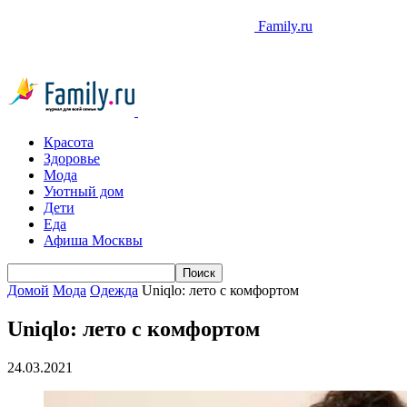
Family.ru
Красота
Здоровье
Мода
Уютный дом
Дети
Еда
Афиша Москвы
Домой
Мода
Одежда
Uniqlo: лето с комфортом
Uniqlo: лето с комфортом
24.03.2021