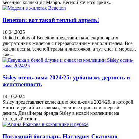
весенняя коллекция Mango. Весной хочется ярких...
Benetton: вот такой теплый апрель!
10.04.2025
United Colors of Benetton представил коллекцию ярких
ультратонких жилетов с переработанным наполнителем. Все
ждали весны, зеленой травы и листочков, а тут снег и морозы,
как...
Sisley осень-зима 2024/25: урбанизм, дерзость и
женственность
14.10.2024
Sisley представляет коллекцию осень-зима 2024/25, в которой
много изделий из экокожи, змеиные принты и оверсайз
деним. Дизайнеры бренда Sisley в новой коллекции на
холодный сезон...
Последний богатырь. Наследие: Сказочно