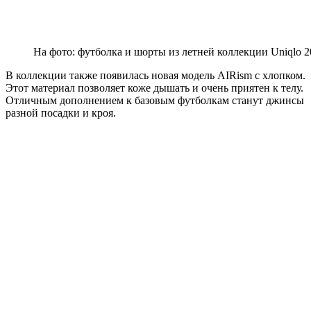
На фото: футболка и шорты из летней коллекции Uniqlo 2
В коллекции также появилась новая модель AIRism с хлопком.
Этот материал позволяет коже дышать и очень приятен к телу.
Отличным дополнением к базовым футболкам станут джинсы
разной посадки и кроя.