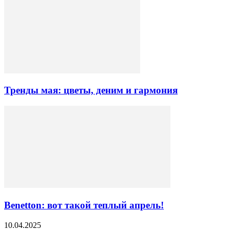
Тренды мая: цветы, деним и гармония
Benetton: вот такой теплый апрель!
10.04.2025