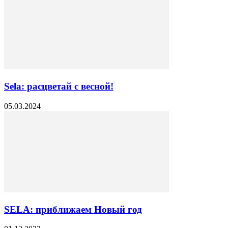
Sela: расцветай с весной!
05.03.2024
SELA: приближаем Новый год