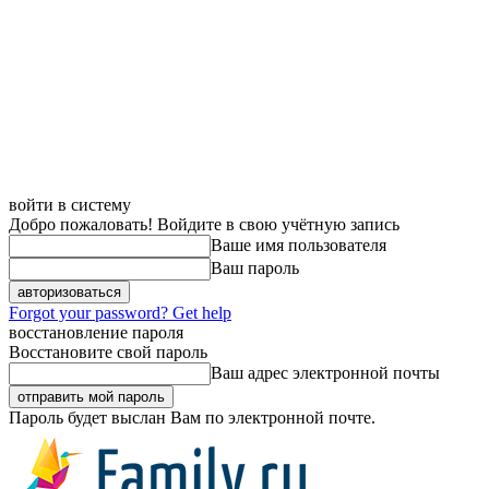
войти в систему
Добро пожаловать! Войдите в свою учётную запись
Ваше имя пользователя
Ваш пароль
Forgot your password? Get help
восстановление пароля
Восстановите свой пароль
Ваш адрес электронной почты
Пароль будет выслан Вам по электронной почте.