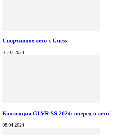
Спортивное лето с Guess
31.07.2024
Коллекция GLVR SS 2024: вперед в лето!
08.04.2024