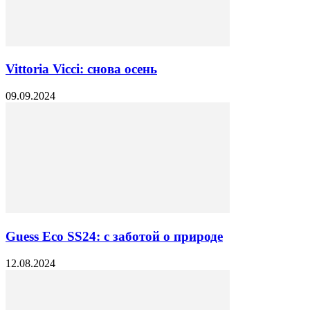
Vittoria Vicci: снова осень
09.09.2024
Guess Eco SS24: с заботой о природе
12.08.2024