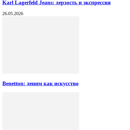
Karl Lagerfeld Jeans: дерзость и экспрессия
26.05.2026
Benetton: деним как искусство