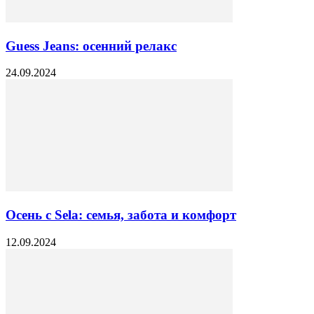
Guess Jeans: осенний релакс
24.09.2024
Осень с Sela: семья, забота и комфорт
12.09.2024