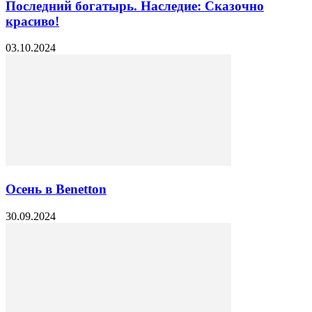
Последний богатырь. Наследие: Сказочно
красиво!
03.10.2024
Осень в Benetton
30.09.2024