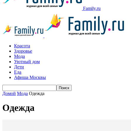
Family.ru
Красота
Здоровье
Мода
Уютный дом
Дети
Еда
Афиша Москвы
Домой
Мода
Одежда
Одежда