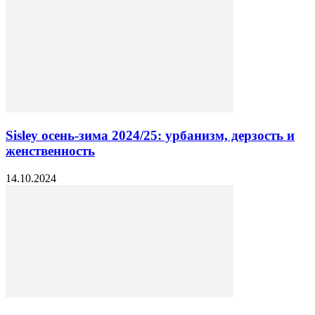
Sisley осень-зима 2024/25: урбанизм, дерзость и
женственность
14.10.2024