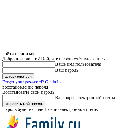
войти в систему
Добро пожаловать! Войдите в свою учётную запись
Ваше имя пользователя
Ваш пароль
Forgot your password? Get help
восстановление пароля
Восстановите свой пароль
Ваш адрес электронной почты
Пароль будет выслан Вам по электронной почте.