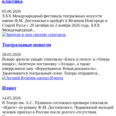
классика
05.06.2026
XXX Международный фестиваль театральных искусств
имени Ф.М. Достоевского пройдёт в Великом Новгороде и
Старой Руссе с 29 октября по 2 ноября 2026 года. XXX
Международный...
Театральные новости
28.05.2026
Вскоре зрители увидят спектакли «Блеск и пепел» и «Опера
нищих», балетную постановку «Эллада», а также
имеррсивное шоу «Вернувшиеся: Новая реальность».
Заканчивается театральный сезон. Театры отправятся...
Идиот
14.05.2026
В Театре им. А.С. Пушкина состоялась премьера спектакля
«Идиот» по роману Ф.М. Достоевского. Чудаковатый молодой
человек приехал в Россию после долгого отсутствия.