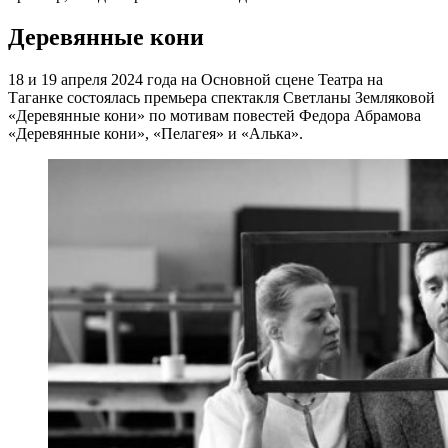
Деревянные кони
18 и 19 апреля 2024 года на Основной сцене Театра на
Таганке состоялась премьера спектакля Светланы Земляковой
«Деревянные кони» по мотивам повестей Федора Абрамова
«Деревянные кони», «Пелагея» и «Алька».