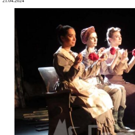
21.04.2024