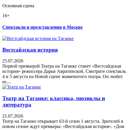
Основная сцена
16+
Спектакли и представления в Москве
Вестсайдская история
25.07.2026
Первой премьерой Театра на Таганке станет «Вестсайдская
история» режиссера Дарьи Авратинской. Смотрите спектакль
4 и 5 августа на Новой сцене знаменитого театра. Он любит
ее,...
Театр на Таганке: классика, мюзиклы и
литература
21.07.2026
Театр на Таганке открывает 63-й сезон 1 августа. Зрителей в
новом сезоне ждут премьеры: «Вестсайдская история», «Дом