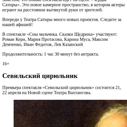
Сатиры». Это новое камерное пространство, в котором актеры
играют на расстоянии вытянутой руки от зрителей.
Впереди у Театра Сатиры много новых проектов. Следите за
нашей афишей!
В спектакле «Сны мальчика. Сказки Щедрина» участвуют:
Роман Керн, Мария Протасова, Карина Муса, Максим
Демченко, Иван Федотов, Лев Казанский
Продолжительность: 1 час 30 минут без антракта.
16+
Севильский цирюльник
Премьера спектакля «Севильский цирюльник» состоится 21,
22 апреля на Новой сцене Театра Вахтангова.