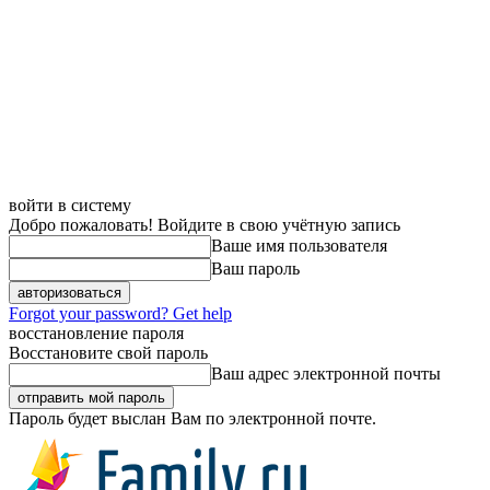
войти в систему
Добро пожаловать! Войдите в свою учётную запись
Ваше имя пользователя
Ваш пароль
Forgot your password? Get help
восстановление пароля
Восстановите свой пароль
Ваш адрес электронной почты
Пароль будет выслан Вам по электронной почте.