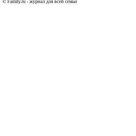
© Family.ru - журнал для всей семьи