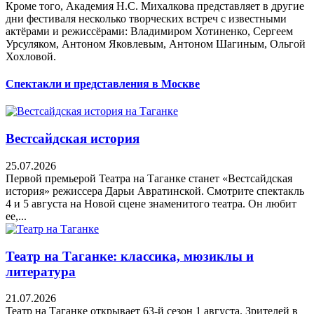
Кроме того, Академия Н.С. Михалкова представляет в другие
дни фестиваля несколько творческих встреч с известными
актёрами и режиссёрами: Владимиром Хотиненко, Сергеем
Урсуляком, Антоном Яковлевым, Антоном Шагиным, Ольгой
Хохловой.
Спектакли и представления в Москве
Вестсайдская история
25.07.2026
Первой премьерой Театра на Таганке станет «Вестсайдская
история» режиссера Дарьи Авратинской. Смотрите спектакль
4 и 5 августа на Новой сцене знаменитого театра. Он любит
ее,...
Театр на Таганке: классика, мюзиклы и
литература
21.07.2026
Театр на Таганке открывает 63-й сезон 1 августа. Зрителей в