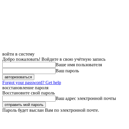
войти в систему
Добро пожаловать! Войдите в свою учётную запись
Ваше имя пользователя
Ваш пароль
Forgot your password? Get help
восстановление пароля
Восстановите свой пароль
Ваш адрес электронной почты
Пароль будет выслан Вам по электронной почте.