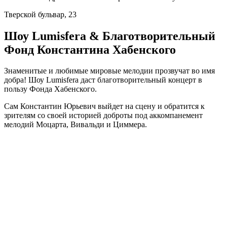
Тверской бульвар, 23
Шоу Lumisfera & Благотворительный
Фонд Константина Хабенского
Знаменитые и любимые мировые мелодии прозвучат во имя
добра! Шоу Lumisfera даст благотворительный концерт в
пользу Фонда Хабенского.
Сам Константин Юрьевич выйдет на сцену и обратится к
зрителям со своей историей доброты под аккомпанемент
мелодий Моцарта, Вивальди и Циммера.