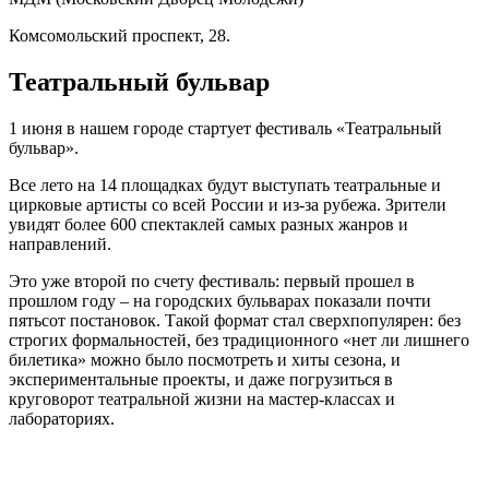
Комсомольский проспект, 28.
Театральный бульвар
1 июня в нашем городе стартует фестиваль «Театральный
бульвар».
Все лето на 14 площадках будут выступать театральные и
цирковые артисты со всей России и из-за рубежа. Зрители
увидят более 600 спектаклей самых разных жанров и
направлений.
Это уже второй по счету фестиваль: первый прошел в
прошлом году – на городских бульварах показали почти
пятьсот постановок. Такой формат стал сверхпопулярен: без
строгих формальностей, без традиционного «нет ли лишнего
билетика» можно было посмотреть и хиты сезона, и
экспериментальные проекты, и даже погрузиться в
круговорот театральной жизни на мастер-классах и
лабораториях.