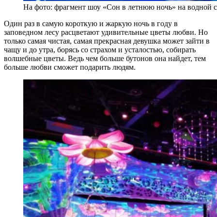
На фото: фрагмент шоу «Сон в летнюю ночь» на водной 
Один раз в самую короткую и жаркую ночь в году в
заповедном лесу расцветают удивительные цветы любви. Но
только самая чистая, самая прекрасная девушка может зайти в
чащу и до утра, борясь со страхом и усталостью, собирать
волшебные цветы. Ведь чем больше бутонов она найдет, тем
больше любви сможет подарить людям.