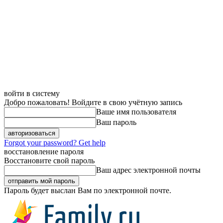
войти в систему
Добро пожаловать! Войдите в свою учётную запись
Ваше имя пользователя
Ваш пароль
Forgot your password? Get help
восстановление пароля
Восстановите свой пароль
Ваш адрес электронной почты
Пароль будет выслан Вам по электронной почте.