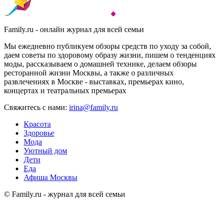
Family.ru - онлайн журнал для всей семьи
Мы ежедневно публикуем обзоры средств по уходу за собой,
даем советы по здоровому образу жизни, пишем о тенденциях
моды, рассказываем о домашней технике, делаем обзоры
ресторанной жизни Москвы, а также о различных
развлечениях в Москве - выставках, премьерах кино,
концертах и театральных премьерах
Свяжитесь с нами:
irina@family.ru
Красота
Здоровье
Мода
Уютный дом
Дети
Еда
Афиша Москвы
© Family.ru - журнал для всей семьи