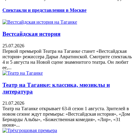
Спектакли и представления в Москве
Вестсайдская история
25.07.2026
Первой премьерой Театра на Таганке станет «Вестсайдская
история» режиссера Дарьи Авратинской. Смотрите спектакль
4 и 5 августа на Новой сцене знаменитого театра. Он любит
ее,...
Театр на Таганке: классика, мюзиклы и
литература
21.07.2026
Театр на Таганке открывает 63-й сезон 1 августа. Зрителей в
новом сезоне ждут премьеры: «Вестсайдская история», «Дом
Бернарды Альбы», «Божественная комедия», «Лир», «31
июня»...