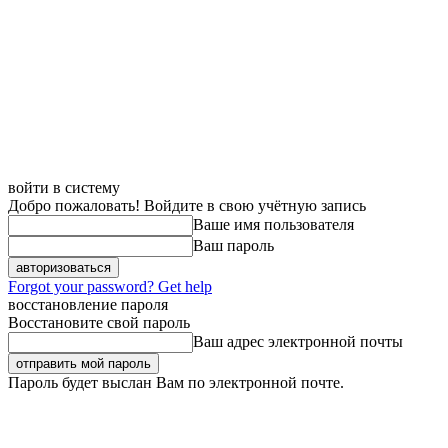
войти в систему
Добро пожаловать! Войдите в свою учётную запись
Ваше имя пользователя
Ваш пароль
Forgot your password? Get help
восстановление пароля
Восстановите свой пароль
Ваш адрес электронной почты
Пароль будет выслан Вам по электронной почте.