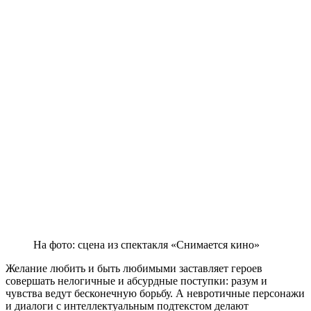
На фото: сцена из спектакля «Снимается кино»
Желание любить и быть любимыми заставляет героев
совершать нелогичные и абсурдные поступки: разум и
чувства ведут бесконечную борьбу. А невротичные персонажи
и диалоги с интеллектуальным подтекстом делают