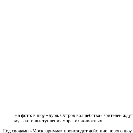
На фото: в шоу «Буря. Остров волшебства» зрителей жду
музыки и выступления морских животных
Под сводами «Москвариума» происходит действие нового шоу, 