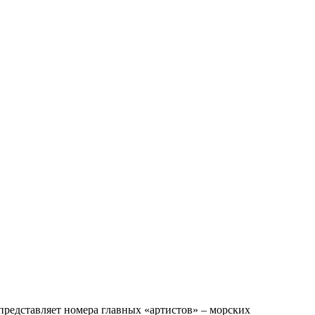
редставляет номера главных «артистов» – морских