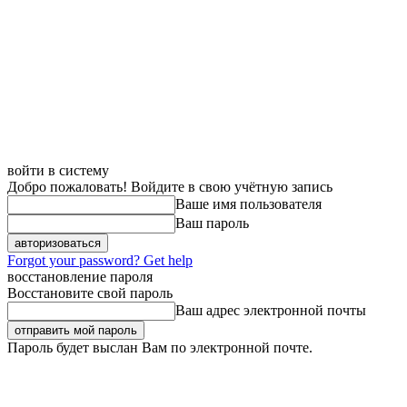
войти в систему
Добро пожаловать! Войдите в свою учётную запись
Ваше имя пользователя
Ваш пароль
Forgot your password? Get help
восстановление пароля
Восстановите свой пароль
Ваш адрес электронной почты
Пароль будет выслан Вам по электронной почте.