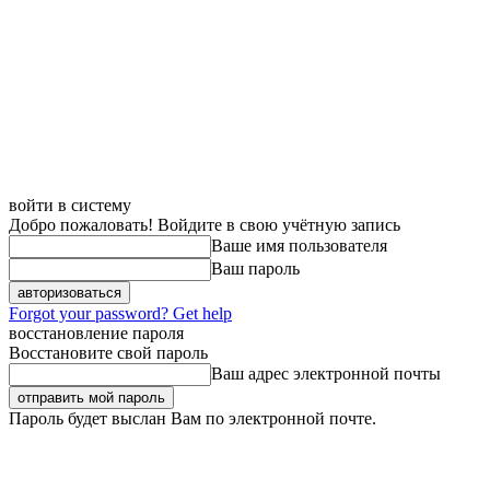
войти в систему
Добро пожаловать! Войдите в свою учётную запись
Ваше имя пользователя
Ваш пароль
Forgot your password? Get help
восстановление пароля
Восстановите свой пароль
Ваш адрес электронной почты
Пароль будет выслан Вам по электронной почте.