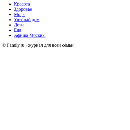
Красота
Здоровье
Мода
Уютный дом
Дети
Еда
Афиша Москвы
© Family.ru - журнал для всей семьи