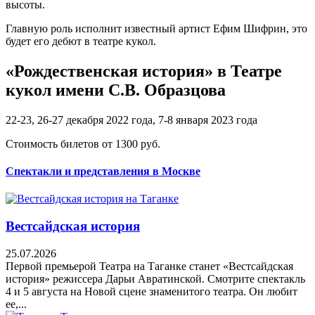
высоты.
Главную роль исполнит известный артист Ефим Шифрин, это
будет его дебют в театре кукол.
«Рождественская история» в Театре
кукол имени С.В. Образцова
22-23, 26-27 декабря 2022 года, 7-8 января 2023 года
Стоимость билетов от 1300 руб.
Спектакли и представления в Москве
Вестсайдская история
25.07.2026
Первой премьерой Театра на Таганке станет «Вестсайдская
история» режиссера Дарьи Авратинской. Смотрите спектакль
4 и 5 августа на Новой сцене знаменитого театра. Он любит
ее,...