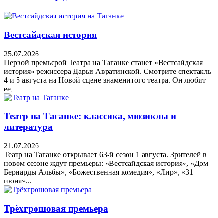
Вестсайдская история
25.07.2026
Первой премьерой Театра на Таганке станет «Вестсайдская
история» режиссера Дарьи Авратинской. Смотрите спектакль
4 и 5 августа на Новой сцене знаменитого театра. Он любит
ее,...
Театр на Таганке: классика, мюзиклы и
литература
21.07.2026
Театр на Таганке открывает 63-й сезон 1 августа. Зрителей в
новом сезоне ждут премьеры: «Вестсайдская история», «Дом
Бернарды Альбы», «Божественная комедия», «Лир», «31
июня»...
Трёхгрошовая премьера