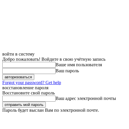
войти в систему
Добро пожаловать! Войдите в свою учётную запись
Ваше имя пользователя
Ваш пароль
Forgot your password? Get help
восстановление пароля
Восстановите свой пароль
Ваш адрес электронной почты
Пароль будет выслан Вам по электронной почте.