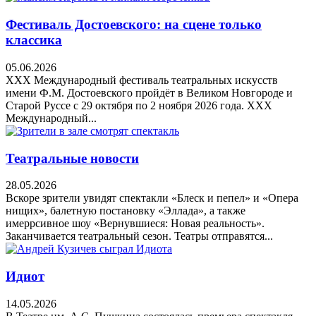
Фестиваль Достоевского: на сцене только
классика
05.06.2026
XXX Международный фестиваль театральных искусств
имени Ф.М. Достоевского пройдёт в Великом Новгороде и
Старой Руссе с 29 октября по 2 ноября 2026 года. XXX
Международный...
Театральные новости
28.05.2026
Вскоре зрители увидят спектакли «Блеск и пепел» и «Опера
нищих», балетную постановку «Эллада», а также
имеррсивное шоу «Вернувшиеся: Новая реальность».
Заканчивается театральный сезон. Театры отправятся...
Идиот
14.05.2026