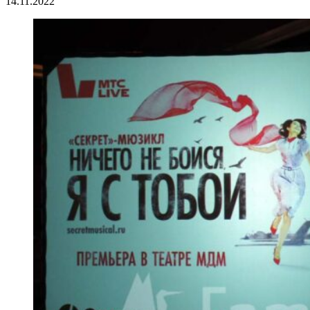
14.11.2022