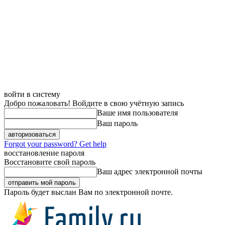
войти в систему
Добро пожаловать! Войдите в свою учётную запись
Ваше имя пользователя
Ваш пароль
Forgot your password? Get help
восстановление пароля
Восстановите свой пароль
Ваш адрес электронной почты
Пароль будет выслан Вам по электронной почте.