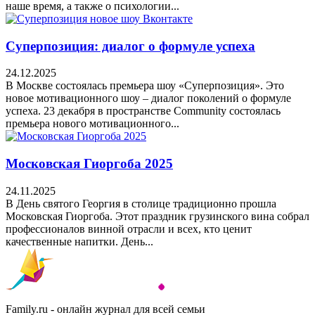
наше время, а также о психологии...
Суперпозиция: диалог о формуле успеха
24.12.2025
В Москве состоялась премьера шоу «Суперпозиция». Это
новое мотивационного шоу – диалог поколений о формуле
успеха. 23 декабря в пространстве Community состоялась
премьера нового мотивационного...
Московская Гиоргоба 2025
24.11.2025
В День святого Георгия в столице традиционно прошла
Московская Гиоргоба. Этот праздник грузинского вина собрал
профессионалов винной отрасли и всех, кто ценит
качественные напитки. День...
Family.ru - онлайн журнал для всей семьи