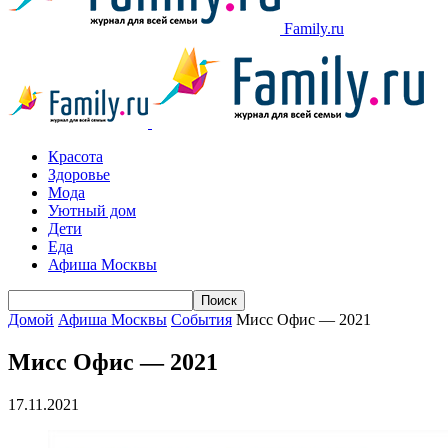
Family.ru
Красота
Здоровье
Мода
Уютный дом
Дети
Еда
Афиша Москвы
Домой
Афиша Москвы
События
Мисс Офис — 2021
Мисс Офис — 2021
17.11.2021