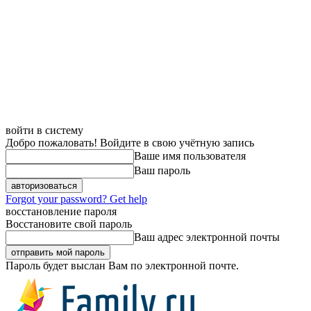
войти в систему
Добро пожаловать! Войдите в свою учётную запись
Ваше имя пользователя
Ваш пароль
Forgot your password? Get help
восстановление пароля
Восстановите свой пароль
Ваш адрес электронной почты
Пароль будет выслан Вам по электронной почте.