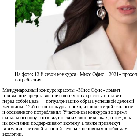
На фото: 12-й сезон конкурса «Мисс Офис – 2021» прохо
потребления
Международный конкурс красоты «Мисс Офис» ломает
привычное представление о конкурсах красоты и ставит
перед собой цель — популяризацию образа успешной деловой
женщины. 12-й сезон конкурса проходит под эгидой экологии
и осознанного потребления. Участницы конкурса во время
финального шоу расскажут о своих экопривычках, о том, как
их компании поддерживают экотему, а также привлекут
внимание зрителей и гостей вечера к основным проблемам
экологии.