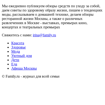
Мы ежедневно публикуем обзоры средств по уходу за собой,
даем советы по здоровому образу жизни, пишем о тенденциях
моды, рассказываем о домашней технике, делаем обзоры
ресторанной жизни Москвы, а также о различных
развлечениях в Москве - выставках, премьерах кино,
концертах и театральных премьерах
Свяжитесь с нами:
irina@family.ru
Красота
Здоровье
Мода
Уютный дом
Дети
Еда
Афиша Москвы
© Family.ru - журнал для всей семьи