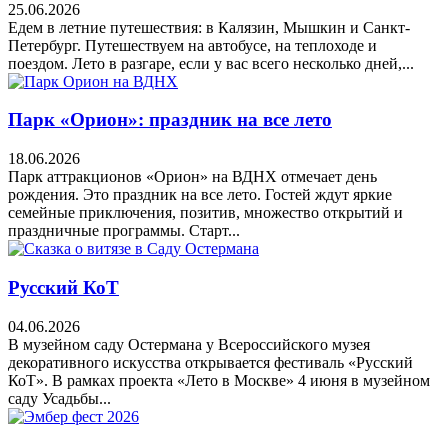
25.06.2026
Едем в летние путешествия: в Калязин, Мышкин и Санкт-
Петербург. Путешествуем на автобусе, на теплоходе и
поездом. Лето в разгаре, если у вас всего несколько дней,...
Парк «Орион»: праздник на все лето
18.06.2026
Парк аттракционов «Орион» на ВДНХ отмечает день
рождения. Это праздник на все лето. Гостей ждут яркие
семейные приключения, позитив, множество открытий и
праздничные программы. Старт...
Русский КоТ
04.06.2026
В музейном саду Остермана у Всероссийского музея
декоративного искусства открывается фестиваль «Русский
КоТ». В рамках проекта «Лето в Москве» 4 июня в музейном
саду Усадьбы...