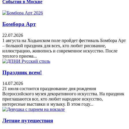
События в Москве
Бомбора Арт
22.07.2026
1 августа на Ходынском поле пройдет фестиваль Бомбора Арт
– большой праздник для всех, кто любит рисование,
иллюстрацию, живопись и современное искусство. После
теплого приема...
Праздник всем!
14.07.2026
21 июля состоится празднование дня рождения
Всероссийского музея декоративного искусства. На праздник
приглашаются все, кто любит народное искусство,
интересные выставки и музыку. В этом году...
Летние путешествия