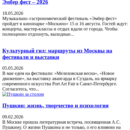
Эмбер фест – 2026
18.05.2026
Музыкально–гастрономический фестиваль «Эмбер фест»
пройдет в кинопарке «Москино» 15 и 16 августа. Гостей ждут:
концерты, мастер-классы и отдых вдали от города. Чтобы
полноценно отдохнуть, выходные...
Культурный гид: маршруты из Москвы на
фестивали и выставки
05.05.2026
В мае едем на фестивали: «Мелиховская весна», «Новое
движение», на выставку авангарда в Суздаль, на ярмарку
современного искусства Port Art Fair в Санкт-Петербурге.
Согласитесь, что...
Пушкин: жизнь, творчество и психология
09.02.2026
В Москве прошла литературная встреча, посвященная А.С.
Пушкину. О жизни Пушкина и не только, о его влиянии на