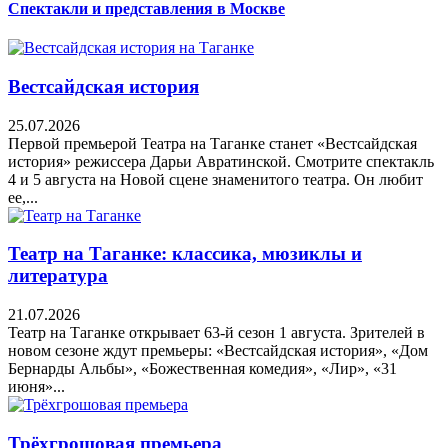
Спектакли и представления в Москве
Вестсайдская история
25.07.2026
Первой премьерой Театра на Таганке станет «Вестсайдская
история» режиссера Дарьи Авратинской. Смотрите спектакль
4 и 5 августа на Новой сцене знаменитого театра. Он любит
ее,...
Театр на Таганке: классика, мюзиклы и
литература
21.07.2026
Театр на Таганке открывает 63-й сезон 1 августа. Зрителей в
новом сезоне ждут премьеры: «Вестсайдская история», «Дом
Бернарды Альбы», «Божественная комедия», «Лир», «31
июня»...
Трёхгрошовая премьера