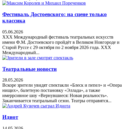
Фестиваль Достоевского: на сцене только
классика
05.06.2026
XXX Международный фестиваль театральных искусств
имени Ф.М. Достоевского пройдёт в Великом Новгороде и
Старой Руссе с 29 октября по 2 ноября 2026 года. XXX
Международный...
Театральные новости
28.05.2026
Вскоре зрители увидят спектакли «Блеск и пепел» и «Опера
нищих», балетную постановку «Эллада», а также
имеррсивное шоу «Вернувшиеся: Новая реальность».
Заканчивается театральный сезон. Театры отправятся...
Идиот
14.05.2026