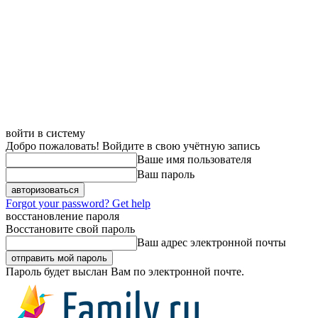
войти в систему
Добро пожаловать! Войдите в свою учётную запись
Ваше имя пользователя
Ваш пароль
Forgot your password? Get help
восстановление пароля
Восстановите свой пароль
Ваш адрес электронной почты
Пароль будет выслан Вам по электронной почте.