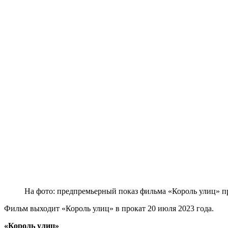
На фото: предпремьерный показ фильма «Король улиц» п
Фильм выходит «Король улиц» в прокат 20 июля 2023 года.
«Король улиц»