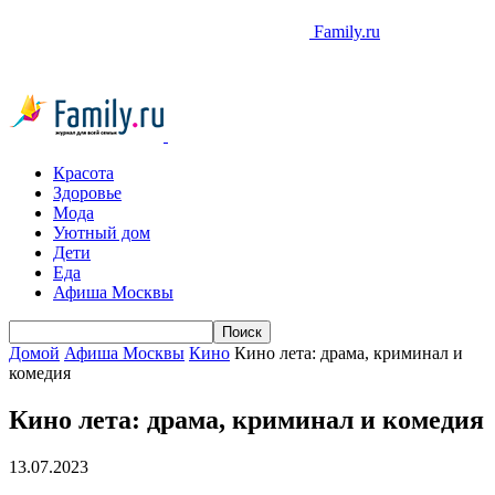
Family.ru
Красота
Здоровье
Мода
Уютный дом
Дети
Еда
Афиша Москвы
Домой
Афиша Москвы
Кино
Кино лета: драма, криминал и
комедия
Кино лета: драма, криминал и комедия
13.07.2023