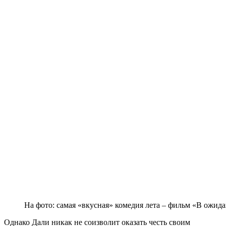
На фото: самая «вкусная» комедия лета – фильм «В ожид
Однако Дали никак не соизволит оказать честь своим