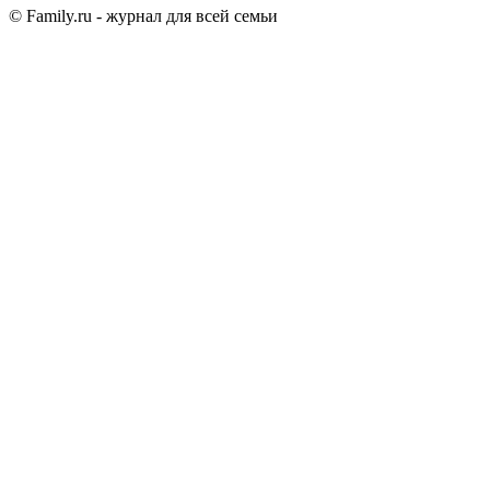
© Family.ru - журнал для всей семьи