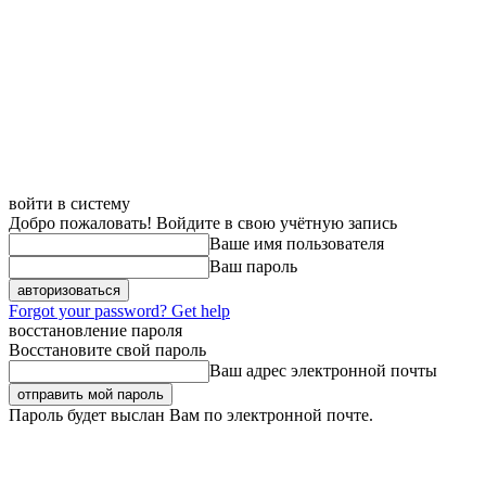
войти в систему
Добро пожаловать! Войдите в свою учётную запись
Ваше имя пользователя
Ваш пароль
Forgot your password? Get help
восстановление пароля
Восстановите свой пароль
Ваш адрес электронной почты
Пароль будет выслан Вам по электронной почте.