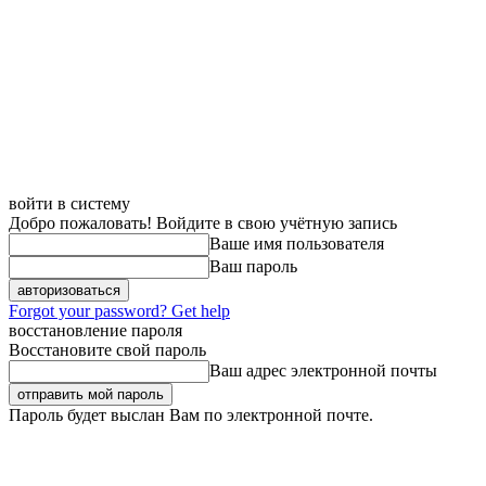
войти в систему
Добро пожаловать! Войдите в свою учётную запись
Ваше имя пользователя
Ваш пароль
Forgot your password? Get help
восстановление пароля
Восстановите свой пароль
Ваш адрес электронной почты
Пароль будет выслан Вам по электронной почте.