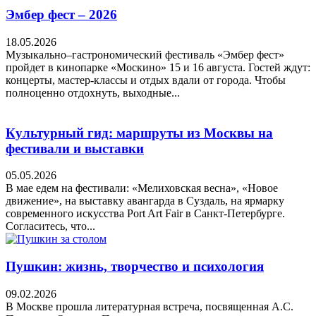
Эмбер фест – 2026
18.05.2026
Музыкально–гастрономический фестиваль «Эмбер фест»
пройдет в кинопарке «Москино» 15 и 16 августа. Гостей ждут:
концерты, мастер-классы и отдых вдали от города. Чтобы
полноценно отдохнуть, выходные...
Культурный гид: маршруты из Москвы на
фестивали и выставки
05.05.2026
В мае едем на фестивали: «Мелиховская весна», «Новое
движение», на выставку авангарда в Суздаль, на ярмарку
современного искусства Port Art Fair в Санкт-Петербурге.
Согласитесь, что...
Пушкин: жизнь, творчество и психология
09.02.2026
В Москве прошла литературная встреча, посвященная А.С.