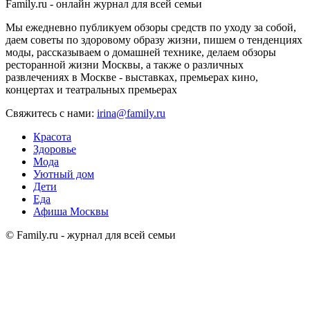
Family.ru - онлайн журнал для всей семьи
Мы ежедневно публикуем обзоры средств по уходу за собой,
даем советы по здоровому образу жизни, пишем о тенденциях
моды, рассказываем о домашней технике, делаем обзоры
ресторанной жизни Москвы, а также о различных
развлечениях в Москве - выставках, премьерах кино,
концертах и театральных премьерах
Свяжитесь с нами:
irina@family.ru
Красота
Здоровье
Мода
Уютный дом
Дети
Еда
Афиша Москвы
© Family.ru - журнал для всей семьи