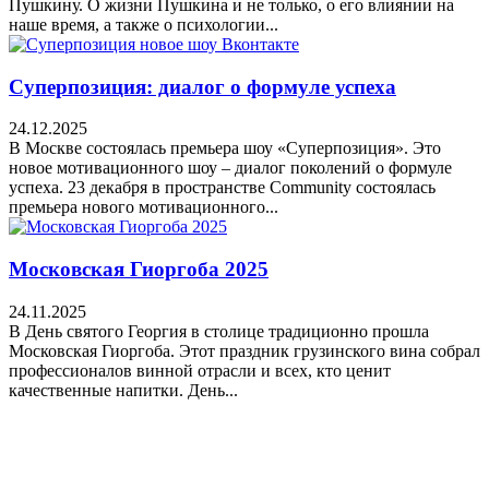
Пушкину. О жизни Пушкина и не только, о его влиянии на
наше время, а также о психологии...
Суперпозиция: диалог о формуле успеха
24.12.2025
В Москве состоялась премьера шоу «Суперпозиция». Это
новое мотивационного шоу – диалог поколений о формуле
успеха. 23 декабря в пространстве Community состоялась
премьера нового мотивационного...
Московская Гиоргоба 2025
24.11.2025
В День святого Георгия в столице традиционно прошла
Московская Гиоргоба. Этот праздник грузинского вина собрал
профессионалов винной отрасли и всех, кто ценит
качественные напитки. День...