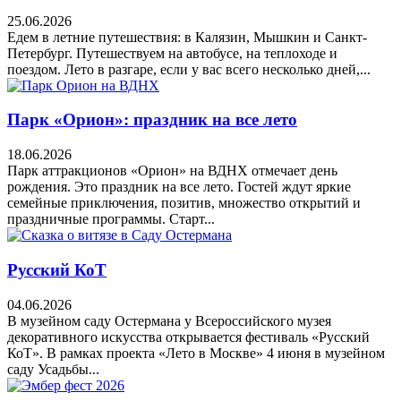
25.06.2026
Едем в летние путешествия: в Калязин, Мышкин и Санкт-
Петербург. Путешествуем на автобусе, на теплоходе и
поездом. Лето в разгаре, если у вас всего несколько дней,...
Парк «Орион»: праздник на все лето
18.06.2026
Парк аттракционов «Орион» на ВДНХ отмечает день
рождения. Это праздник на все лето. Гостей ждут яркие
семейные приключения, позитив, множество открытий и
праздничные программы. Старт...
Русский КоТ
04.06.2026
В музейном саду Остермана у Всероссийского музея
декоративного искусства открывается фестиваль «Русский
КоТ». В рамках проекта «Лето в Москве» 4 июня в музейном
саду Усадьбы...