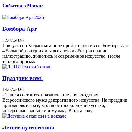
События в Москве
Бомбора Арт
22.07.2026
1 августа на Ходынском поле пройдет фестиваль Бомбора Арт
– большой праздник для всех, кто любит рисование,
иллюстрацию, живопись и современное искусство. После
теплого приема...
Праздник всем!
14.07.2026
21 июля состоится празднование дня рождения
Всероссийского музея декоративного искусства. На праздник
приглашаются все, кто любит народное искусство,
интересные выставки и музыку. В этом году...
Летние путешествия