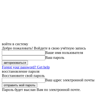
войти в систему
Добро пожаловать! Войдите в свою учётную запись
Ваше имя пользователя
Ваш пароль
Forgot your password? Get help
восстановление пароля
Восстановите свой пароль
Ваш адрес электронной почты
Пароль будет выслан Вам по электронной почте.