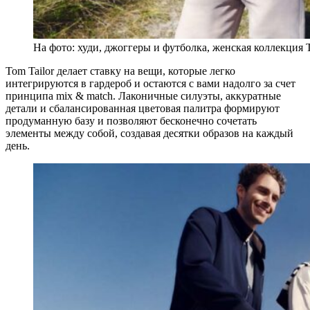
На фото: худи, джоггеры и футболка, женская коллекция T
Tom Tailor делает ставку на вещи, которые легко
интегрируются в гардероб и остаются с вами надолго за счет
принципа mix & match. Лаконичные силуэты, аккуратные
детали и сбалансированная цветовая палитра формируют
продуманную базу и позволяют бесконечно сочетать
элементы между собой, создавая десятки образов на каждый
день.