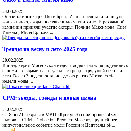
24.03.2025
Онлайн-кинотеатр Okko и бренд Zarina представили новую
коллекцию одежды, посвященную магии кино. В рекламной
кампании приняли участие актеры: Полина Максимова, Лиза
Ищенко, Мила Ершова,...
Тренды на весну и лето 2025 года
28.02.2025
В преддверии Московской недели моды стилисты поделились
своими взглядами на актуальные тренды грядущей весны и
лета. Всего 2 недели остались до открытия Московской
недели моды....
CPM: звезды, тренды и новые имена
21.02.2025
С 18 по 21 февраля в МВЦ «Крокус Экспо» прошла 43-я
выставка CPM – Collection Première Moscow, крупнейшее
индустриальное событие моды России и Центральной...