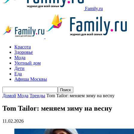
Family.ru
Красота
Здоровье
Мода
Уютный дом
Дети
Еда
Афиша Москвы
Домой
Мода
Тренды
Tom Tailor: меняем зиму на весну
Tom Tailor: меняем зиму на весну
11.02.2026