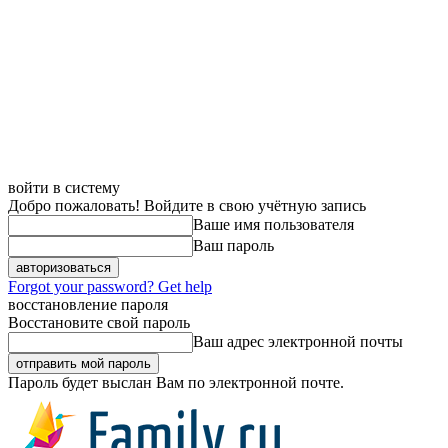
войти в систему
Добро пожаловать! Войдите в свою учётную запись
Ваше имя пользователя
Ваш пароль
Forgot your password? Get help
восстановление пароля
Восстановите свой пароль
Ваш адрес электронной почты
Пароль будет выслан Вам по электронной почте.