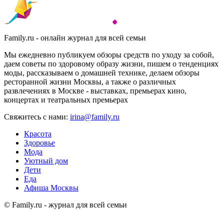
Family.ru - онлайн журнал для всей семьи
Мы ежедневно публикуем обзоры средств по уходу за собой,
даем советы по здоровому образу жизни, пишем о тенденциях
моды, рассказываем о домашней технике, делаем обзоры
ресторанной жизни Москвы, а также о различных
развлечениях в Москве - выставках, премьерах кино,
концертах и театральных премьерах
Свяжитесь с нами:
irina@family.ru
Красота
Здоровье
Мода
Уютный дом
Дети
Еда
Афиша Москвы
© Family.ru - журнал для всей семьи