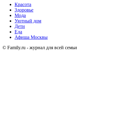
Красота
Здоровье
Мода
Уютный дом
Дети
Еда
Афиша Москвы
© Family.ru - журнал для всей семьи