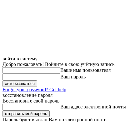
войти в систему
Добро пожаловать! Войдите в свою учётную запись
Ваше имя пользователя
Ваш пароль
Forgot your password? Get help
восстановление пароля
Восстановите свой пароль
Ваш адрес электронной почты
Пароль будет выслан Вам по электронной почте.