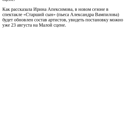
Как рассказала Ирина Апексимова, в новом сезоне в
спектакле «Старший сын» (пьеса Александра Вампилова)
будет обновлен состав артистов, увидеть постановку можно
уже 23 августа на Малой сцене.