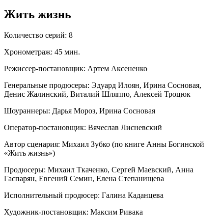
Жить жизнь
Количество серий: 8
Хронометраж: 45 мин.
Режиссер-постановщик: Артем Аксененко
Генеральные продюсеры: Эдуард Илоян, Ирина Сосновая,
Денис Жалинский, Виталий Шляппо, Алексей Троцюк
Шоураннеры: Дарья Мороз, Ирина Сосновая
Оператор-постановщик: Вячеслав Лисневский
Автор сценария: Михаил Зубко (по книге Анны Богинской
«Жить жизнь»)
Продюсеры: Михаил Ткаченко, Сергей Маевский, Анна
Гаспарян, Евгений Семин, Елена Степанищева
Исполнительный продюсер: Галина Каданцева
Художник-постановщик: Максим Ривака