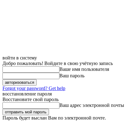
войти в систему
Добро пожаловать! Войдите в свою учётную запись
Ваше имя пользователя
Ваш пароль
Forgot your password? Get help
восстановление пароля
Восстановите свой пароль
Ваш адрес электронной почты
Пароль будет выслан Вам по электронной почте.