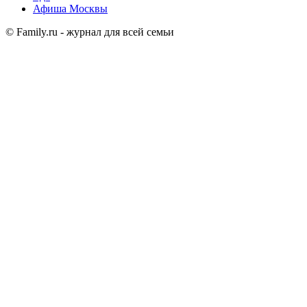
Афиша Москвы
© Family.ru - журнал для всей семьи