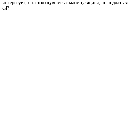
интересует, как столкнувшись с манипуляцией, не поддаться
ей?