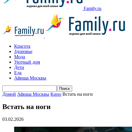
Family.ru
Красота
Здоровье
Мода
Уютный дом
Дети
Еда
Афиша Москвы
Домой
Афиша Москвы
Кино
Встать на ноги
Встать на ноги
03.02.2026