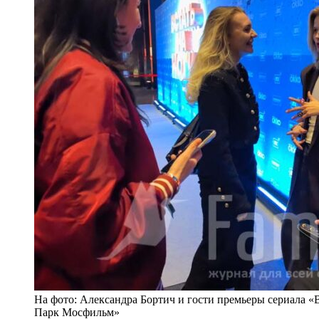
На фото: Александра Бортич и гости премьеры сериала «
Парк Мосфильм»