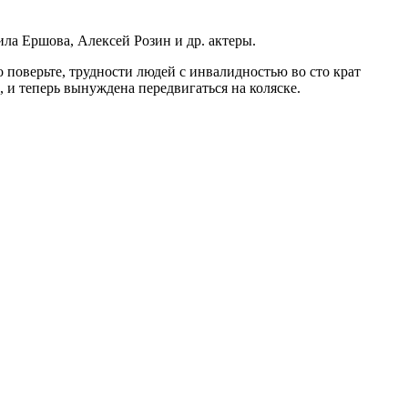
ла Ершова, Алексей Розин и др. актеры.
 поверьте, трудности людей с инвалидностью во сто крат
 и теперь вынуждена передвигаться на коляске.