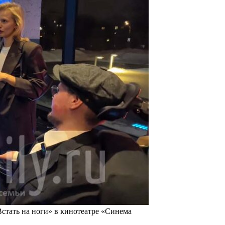
Встать на ноги» в кинотеатре «Синема