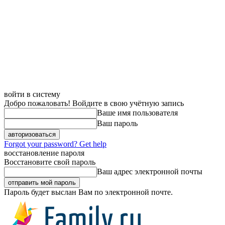
войти в систему
Добро пожаловать! Войдите в свою учётную запись
Ваше имя пользователя
Ваш пароль
Forgot your password? Get help
восстановление пароля
Восстановите свой пароль
Ваш адрес электронной почты
Пароль будет выслан Вам по электронной почте.