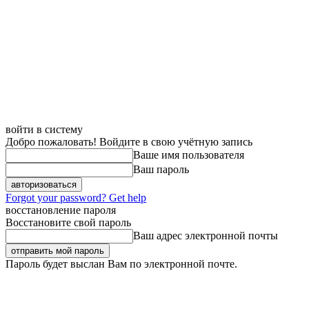
войти в систему
Добро пожаловать! Войдите в свою учётную запись
Ваше имя пользователя
Ваш пароль
Forgot your password? Get help
восстановление пароля
Восстановите свой пароль
Ваш адрес электронной почты
Пароль будет выслан Вам по электронной почте.