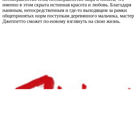
именно в этом скрыта истинная красота и любовь. Благодаря
наивным, непосредственным и где-то выходящим за рамки
общепринятых норм поступкам деревянного мальчика, мастер
Джеппетто сможет по-новому взглянуть на свою жизнь.