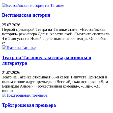
Вестсайдская история
25.07.2026
Первой премьерой Театра на Таганке станет «Вестсайдская
история» режиссера Дарьи Авратинской. Смотрите спектакль
4 и 5 августа на Новой сцене знаменитого театра. Он любит
ее,...
Театр на Таганке: классика, мюзиклы и
литература
21.07.2026
Театр на Таганке открывает 63-й сезон 1 августа. Зрителей в
новом сезоне ждут премьеры: «Вестсайдская история», «Дом
Бернарды Альбы», «Божественная комедия», «Лир», «31
июня»...
Трёхгрошовая премьера