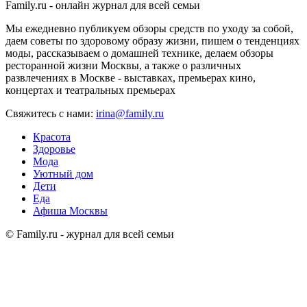
Family.ru - онлайн журнал для всей семьи
Мы ежедневно публикуем обзоры средств по уходу за собой,
даем советы по здоровому образу жизни, пишем о тенденциях
моды, рассказываем о домашней технике, делаем обзоры
ресторанной жизни Москвы, а также о различных
развлечениях в Москве - выставках, премьерах кино,
концертах и театральных премьерах
Свяжитесь с нами:
irina@family.ru
Красота
Здоровье
Мода
Уютный дом
Дети
Еда
Афиша Москвы
© Family.ru - журнал для всей семьи