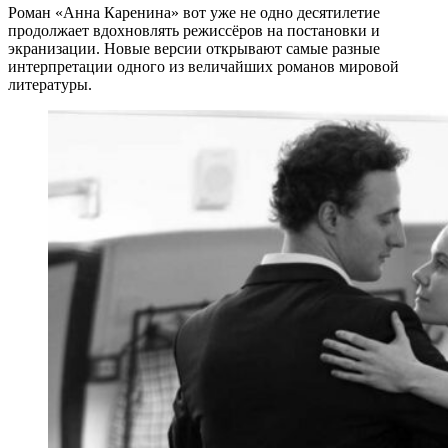
Роман «Анна Каренина» вот уже не одно десятилетие
продолжает вдохновлять режиссёров на постановки и
экранизации. Новые версии открывают самые разные
интерпретации одного из величайших романов мировой
литературы.