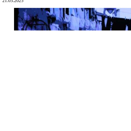
21.03.2025