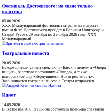
Фестиваль Достоевского: на сцене только
классика
05.06.2026
XXX Международный фестиваль театральных искусств
имени Ф.М. Достоевского пройдёт в Великом Новгороде и
Старой Руссе с 29 октября по 2 ноября 2026 года. XXX
Международный...
Театральные новости
28.05.2026
Вскоре зрители увидят спектакли «Блеск и пепел» и «Опера
нищих», балетную постановку «Эллада», а также
имеррсивное шоу «Вернувшиеся: Новая реальность».
Заканчивается театральный сезон. Театры отправятся...
Идиот
14.05.2026
В Театре им. А.С. Пушкина состоялась премьера спектакля