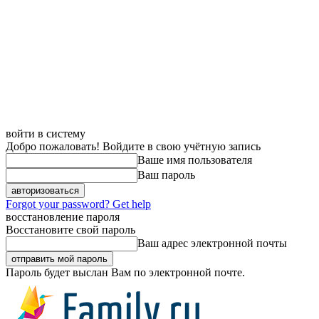
войти в систему
Добро пожаловать! Войдите в свою учётную запись
Ваше имя пользователя
Ваш пароль
Forgot your password? Get help
восстановление пароля
Восстановите свой пароль
Ваш адрес электронной почты
Пароль будет выслан Вам по электронной почте.