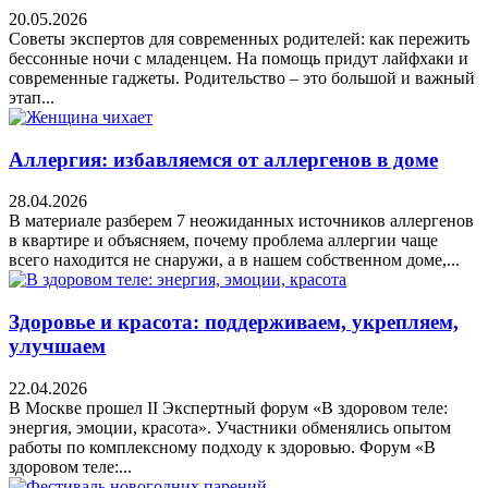
20.05.2026
Советы экспертов для современных родителей: как пережить
бессонные ночи с младенцем. На помощь придут лайфхаки и
современные гаджеты. Родительство – это большой и важный
этап...
Аллергия: избавляемся от аллергенов в доме
28.04.2026
В материале разберем 7 неожиданных источников аллергенов
в квартире и объясняем, почему проблема аллергии чаще
всего находится не снаружи, а в нашем собственном доме,...
Здоровье и красота: поддерживаем, укрепляем,
улучшаем
22.04.2026
В Москве прошел II Экспертный форум «В здоровом теле:
энергия, эмоции, красота». Участники обменялись опытом
работы по комплексному подходу к здоровью. Форум «В
здоровом теле:...