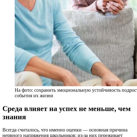
На фото: сохранить эмоциональную устойчивость подрос
события их жизни
Среда влияет на успех не меньше, чем
знания
Всегда считалось, что именно оценки — основная причина
нервного напряжения школьников: из-за них переживает