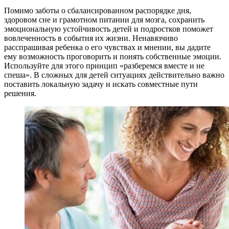
Помимо заботы о сбалансированном распорядке дня,
здоровом сне и грамотном питании для мозга, сохранить
эмоциональную устойчивость детей и подростков поможет
вовлеченность в события их жизни. Ненавязчиво
расспрашивая ребенка о его чувствах и мнении, вы дадите
ему возможность проговорить и понять собственные эмоции.
Используйте для этого принцип «разберемся вместе и не
спеша». В сложных для детей ситуациях действительно важно
поставить локальную задачу и искать совместные пути
решения.