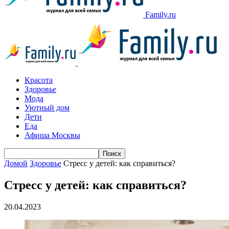
Family.ru
Красота
Здоровье
Мода
Уютный дом
Дети
Еда
Афиша Москвы
Домой
Здоровье
Стресс у детей: как справиться?
Стресс у детей: как справиться?
20.04.2023