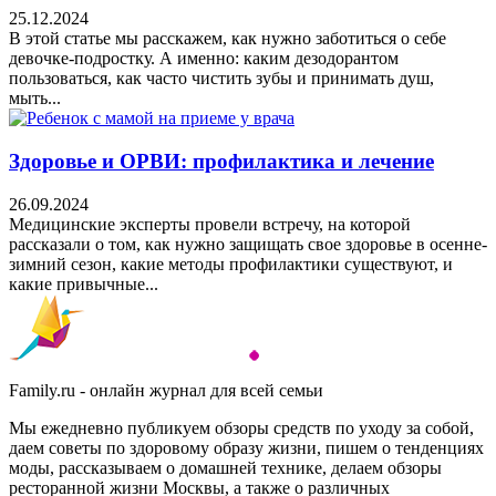
25.12.2024
В этой статье мы расскажем, как нужно заботиться о себе
девочке-подростку. А именно: каким дезодорантом
пользоваться, как часто чистить зубы и принимать душ,
мыть...
Здоровье и ОРВИ: профилактика и лечение
26.09.2024
Медицинские эксперты провели встречу, на которой
рассказали о том, как нужно защищать свое здоровье в осенне-
зимний сезон, какие методы профилактики существуют, и
какие привычные...
Family.ru - онлайн журнал для всей семьи
Мы ежедневно публикуем обзоры средств по уходу за собой,
даем советы по здоровому образу жизни, пишем о тенденциях
моды, рассказываем о домашней технике, делаем обзоры
ресторанной жизни Москвы, а также о различных