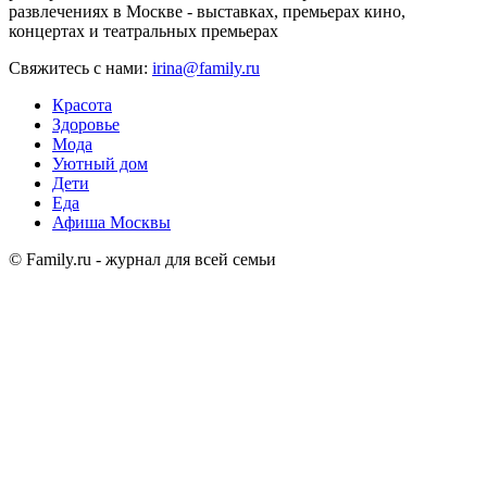
развлечениях в Москве - выставках, премьерах кино,
концертах и театральных премьерах
Свяжитесь с нами:
irina@family.ru
Красота
Здоровье
Мода
Уютный дом
Дети
Еда
Афиша Москвы
© Family.ru - журнал для всей семьи