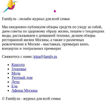
Family.ru - онлайн журнал для всей семьи
Мы ежедневно публикуем обзоры средств по уходу за собой,
даем советы по здоровому образу жизни, пишем о тенденциях
моды, рассказываем о домашней технике, делаем обзоры
ресторанной жизни Москвы, а также о различных
развлечениях в Москве - выставках, премьерах кино,
концертах и театральных премьерах
Свяжитесь с нами:
irina@family.ru
Красота
Здоровье
Мода
Уютный дом
Дети
Еда
Афиша Москвы
© Family.ru - журнал для всей семьи