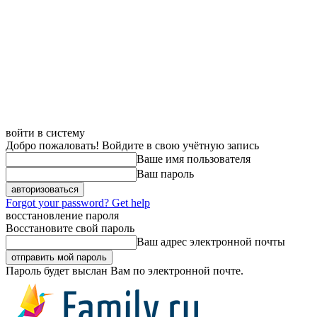
войти в систему
Добро пожаловать! Войдите в свою учётную запись
Ваше имя пользователя
Ваш пароль
Forgot your password? Get help
восстановление пароля
Восстановите свой пароль
Ваш адрес электронной почты
Пароль будет выслан Вам по электронной почте.