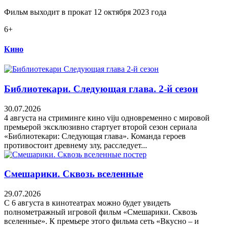
Фильм выходит в прокат 12 октября 2023 года
6+
Кино
Библиотекари. Следующая глава. 2-й сезон
30.07.2026
4 августа на стриминге кино viju одновременно с мировой
премьерой эксклюзивно стартует второй сезон сериала
«Библиотекари: Следующая глава». Команда героев
противостоит древнему злу, расследует...
Смешарики. Сквозь вселенные
29.07.2026
С 6 августа в кинотеатрах можно будет увидеть
полнометражный игровой фильм «Смешарики. Сквозь
вселенные». К премьере этого фильма сеть «Вкусно – и