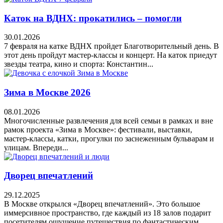
Каток на ВДНХ: прокатились – помогли
30.01.2026
7 февраля на катке ВДНХ пройдет Благотворительный день. В
этот день пройдут мастер-классы и концерт. На каток приедут
звезды театра, кино и спорта: Константин...
Зима в Москве 2026
08.01.2026
Многочисленные развлечения для всей семьи в рамках и вне
рамок проекта «Зима в Москве»: фестивали, выставки,
мастер-классы, катки, прогулки по заснеженным бульварам и
улицам. Впереди...
Дворец впечатлений
29.12.2025
В Москве открылся «Дворец впечатлений». Это большое
иммерсивное пространство, где каждый из 18 залов подарит
посетителям ощущение путешествия по фантастическим