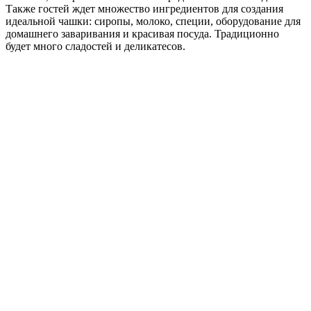
Также гостей ждет множество ингредиентов для создания
идеальной чашки: сиропы, молоко, специи, оборудование для
домашнего заваривания и красивая посуда. Традиционно
будет много сладостей и деликатесов.