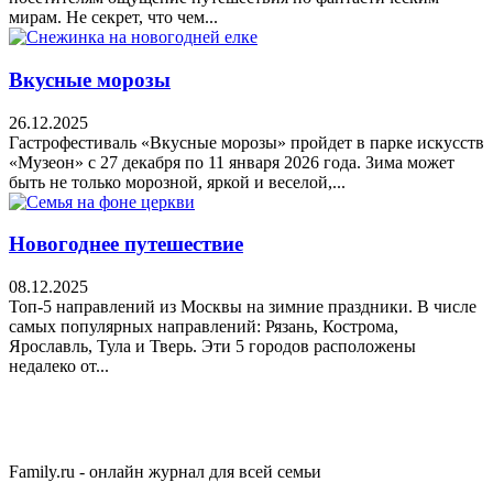
мирам. Не секрет, что чем...
Вкусные морозы
26.12.2025
Гастрофестиваль «Вкусные морозы» пройдет в парке искусств
«Музеон» с 27 декабря по 11 января 2026 года. Зима может
быть не только морозной, яркой и веселой,...
Новогоднее путешествие
08.12.2025
Топ-5 направлений из Москвы на зимние праздники. В числе
самых популярных направлений: Рязань, Кострома,
Ярославль, Тула и Тверь. Эти 5 городов расположены
недалеко от...
Family.ru - онлайн журнал для всей семьи