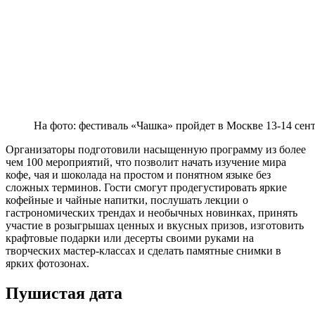
На фото: фестиваль «Чашка» пройдет в Москве 13-14 сен
Организаторы подготовили насыщенную программу из более
чем 100 мероприятий, что позволит начать изучение мира
кофе, чая и шоколада на простом и понятном языке без
сложных терминов. Гости смогут продегустировать яркие
кофейные и чайные напитки, послушать лекции о
гастрономических трендах и необычных новинках, принять
участие в розыгрышах ценных и вкусных призов, изготовить
крафтовые подарки или десерты своими руками на
творческих мастер-классах и сделать памятные снимки в
ярких фотозонах.
Пушистая дата