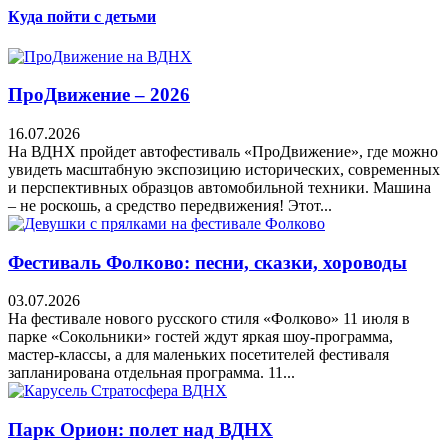
Куда пойти с детьми
ПроДвижение – 2026
16.07.2026
На ВДНХ пройдет автофестиваль «ПроДвижение», где можно
увидеть масштабную экспозицию исторических, современных
и перспективных образцов автомобильной техники. Машина
– не роскошь, а средство передвижения! Этот...
Фестиваль Фолково: песни, сказки, хороводы
03.07.2026
На фестивале нового русского стиля «Фолково» 11 июля в
парке «Сокольники» гостей ждут яркая шоу-программа,
мастер-классы, а для маленьких посетителей фестиваля
запланирована отдельная программа. 11...
Парк Орион: полет над ВДНХ