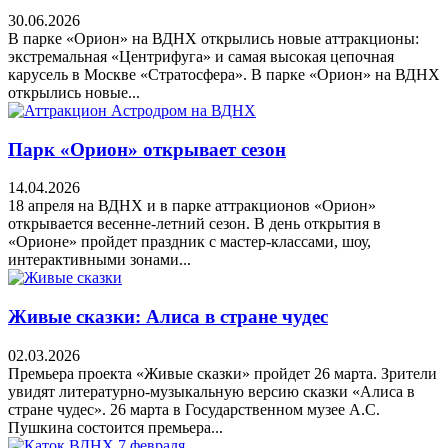
30.06.2026
В парке «Орион» на ВДНХ открылись новые аттракционы:
экстремальная «Центрифуга» и самая высокая цепочная
карусель в Москве «Стратосфера». В парке «Орион» на ВДНХ
открылись новые...
Парк «Орион» открывает сезон
14.04.2026
18 апреля на ВДНХ и в парке аттракционов «Орион»
открывается весенне-летний сезон. В день открытия в
«Орионе» пройдет праздник с мастер-классами, шоу,
интерактивными зонами...
Живые сказки: Алиса в стране чудес
02.03.2026
Премьера проекта «Живые сказки» пройдет 26 марта. Зрители
увидят литературно-музыкальную версию сказки «Алиса в
стране чудес». 26 марта в Государственном музее А.С.
Пушкина состоится премьера...