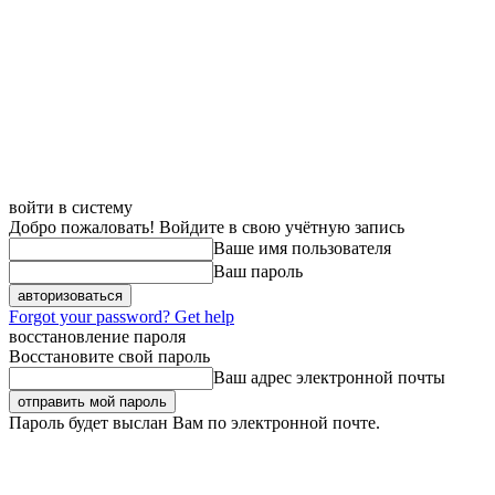
войти в систему
Добро пожаловать! Войдите в свою учётную запись
Ваше имя пользователя
Ваш пароль
Forgot your password? Get help
восстановление пароля
Восстановите свой пароль
Ваш адрес электронной почты
Пароль будет выслан Вам по электронной почте.