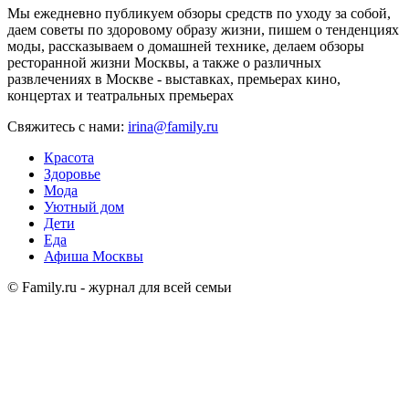
Мы ежедневно публикуем обзоры средств по уходу за собой,
даем советы по здоровому образу жизни, пишем о тенденциях
моды, рассказываем о домашней технике, делаем обзоры
ресторанной жизни Москвы, а также о различных
развлечениях в Москве - выставках, премьерах кино,
концертах и театральных премьерах
Свяжитесь с нами:
irina@family.ru
Красота
Здоровье
Мода
Уютный дом
Дети
Еда
Афиша Москвы
© Family.ru - журнал для всей семьи