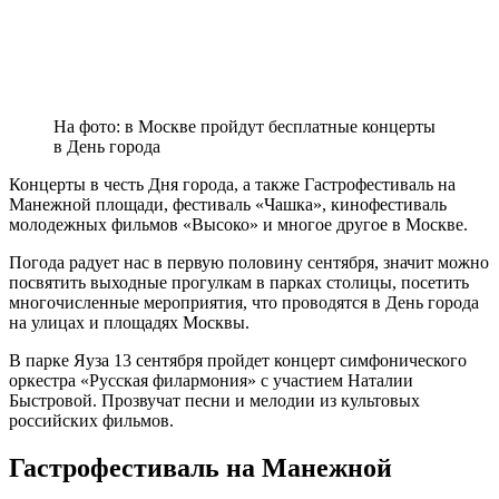
На фото: в Москве пройдут бесплатные концерты
в День города
Концерты в честь Дня города, а также Гастрофестиваль на
Манежной площади, фестиваль «Чашка», кинофестиваль
молодежных фильмов «Высоко» и многое другое в Москве.
Погода радует нас в первую половину сентября, значит можно
посвятить выходные прогулкам в парках столицы, посетить
многочисленные мероприятия, что проводятся в День города
на улицах и площадях Москвы.
В парке Яуза 13 сентября пройдет концерт симфонического
оркестра «Русская филармония» с участием Наталии
Быстровой. Прозвучат песни и мелодии из культовых
российских фильмов.
Гастрофестиваль на Манежной