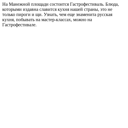
На Манежной площади состоится Гастрофестиваль. Блюда,
которыми издавна славится кухня нашей страны, это не
только пироги и щи. Узнать, чем еще знаменита русская
кухня, побывать на мастер-классах, можно на
Гастрофестивале.