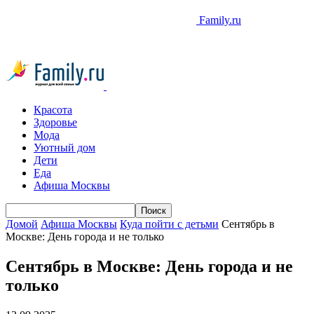
Family.ru
Красота
Здоровье
Мода
Уютный дом
Дети
Еда
Афиша Москвы
Домой
Афиша Москвы
Куда пойти с детьми
Сентябрь в
Москве: День города и не только
Сентябрь в Москве: День города и не
только