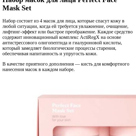
Mask Set
Набор состоит из 4 масок для лица, которые спасут кожу в
любой ситуации, когда ей требуется увлажнение, очищение,
лифтинг-эффект или быстрое преображение. Каждое средство
содержит инновационный комплекс ActiRegX на основе
антистрессового олигопептида и гиалуроновой кислоты,
который замедляет биологические процессы старения,
обеспечивая напитанность и упругость кожи.
В качестве приятного дополнения — кисть для комфортного
нанесения масок в каждом наборе.