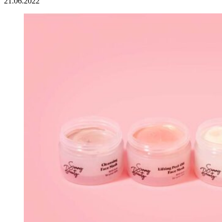
21.06.2022