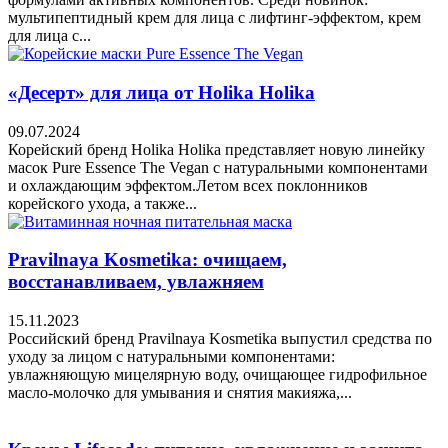
мультипептидный крем для лица с лифтинг-эффектом, крем
для лица с...
«Десерт» для лица от Holika Holika
09.07.2024
Корейский бренд Holika Holika представляет новую линейку
масок Pure Essence The Vegan с натуральными компонентами
и охлаждающим эффектом.Летом всех поклонников
корейского ухода, а также...
Pravilnaya Kosmetika: очищаем,
восстанавливаем, увлажняем
15.11.2023
Российский бренд Pravilnaya Kosmetika выпустил средства по
уходу за лицом с натуральными компонентами:
увлажняющую мицелярную воду, очищающее гидрофильное
масло-молочко для умывания и снятия макияжа,...