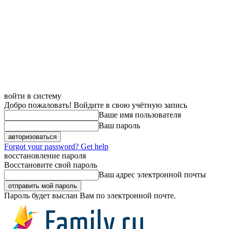
войти в систему
Добро пожаловать! Войдите в свою учётную запись
Ваше имя пользователя
Ваш пароль
Forgot your password? Get help
восстановление пароля
Восстановите свой пароль
Ваш адрес электронной почты
Пароль будет выслан Вам по электронной почте.