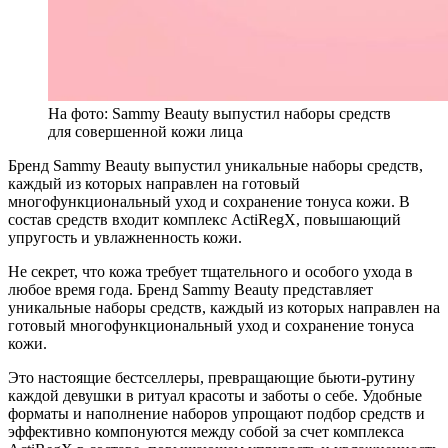
На фото: Sammy Beauty выпустил наборы средств
для совершенной кожи лица
Бренд Sammy Beauty выпустил уникальные наборы средств,
каждый из которых направлен на готовый
многофункциональный уход и сохранение тонуса кожи. В
состав средств входит комплекс ActiRegX, повышающий
упругость и увлажненность кожи.
Не секрет, что кожа требует тщательного и особого ухода в
любое время года. Бренд Sammy Beauty представляет
уникальные наборы средств, каждый из которых направлен на
готовый многофункциональный уход и сохранение тонуса
кожи.
Это настоящие бестселлеры, превращающие бьюти-рутину
каждой девушки в ритуал красоты и заботы о себе. Удобные
форматы и наполнение наборов упрощают подбор средств и
эффективно компонуются между собой за счет комплекса