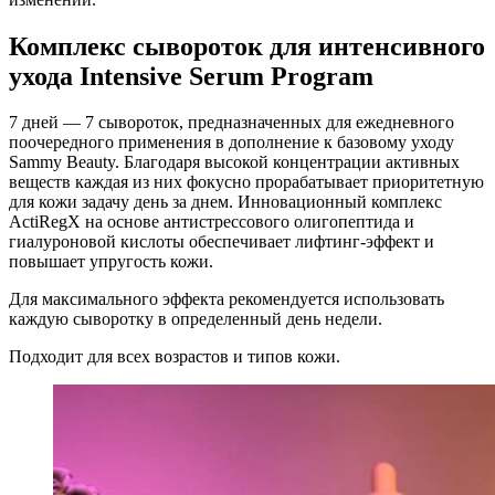
Комплекс сывороток для интенсивного
ухода Intensive Serum Program
7 дней — 7 сывороток, предназначенных для ежедневного
поочередного применения в дополнение к базовому уходу
Sammy Beauty. Благодаря высокой концентрации активных
веществ каждая из них фокусно прорабатывает приоритетную
для кожи задачу день за днем. Инновационный комплекс
ActiRegX на основе антистрессового олигопептида и
гиалуроновой кислоты обеспечивает лифтинг-эффект и
повышает упругость кожи.
Для максимального эффекта рекомендуется использовать
каждую сыворотку в определенный день недели.
Подходит для всех возрастов и типов кожи.