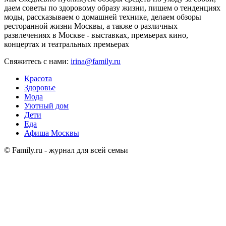
даем советы по здоровому образу жизни, пишем о тенденциях
моды, рассказываем о домашней технике, делаем обзоры
ресторанной жизни Москвы, а также о различных
развлечениях в Москве - выставках, премьерах кино,
концертах и театральных премьерах
Свяжитесь с нами:
irina@family.ru
Красота
Здоровье
Мода
Уютный дом
Дети
Еда
Афиша Москвы
© Family.ru - журнал для всей семьи