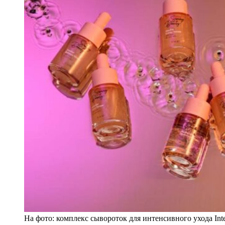
На фото: комплекс сывороток для интенсивного ухода Int