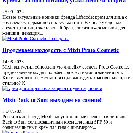
Кремы Lifecode: питание, увлажнение и защита
25.09.2023
Новые актуальные новинки бренда Lifecode: крем для лица с
комплексом церамидов и крем-маттинг. В числе уходовых
средств для лица экспертный бренд лифтинг-косметики для
женщин, ценящих...
Продлеваем молодость с Mixit Proto Cosmetic
14.08.2023
Mixit выпустил обновленную линейку средств Proto Cosmetic,
предназначенных для борьбы с возрастными изменениями.
Кто из женщин не мечтает всегда выглядеть красиво, молодо и
стильно? К...
Mixit Back to Sun: выходим на солнце!
25.07.2023
Российский бренд Mixit выпустил новые средства в линейке
Back to Sun: солнцезащитный крем для лица SPF 50 и
солнцезащитный крем для тела с шиммером...