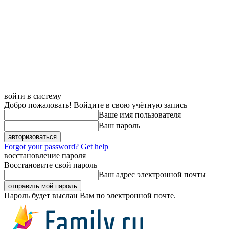
войти в систему
Добро пожаловать! Войдите в свою учётную запись
Ваше имя пользователя
Ваш пароль
Forgot your password? Get help
восстановление пароля
Восстановите свой пароль
Ваш адрес электронной почты
Пароль будет выслан Вам по электронной почте.