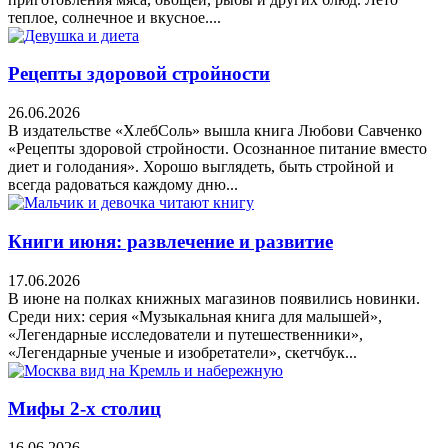
теплое, солнечное и вкусное....
Рецепты здоровой стройности
26.06.2026
В издательстве «ХлебСоль» вышла книга Любови Савченко
«Рецепты здоровой стройности. Осознанное питание вместо
диет и голодания». Хорошо выглядеть, быть стройной и
всегда радоваться каждому дню...
Книги июня: развлечение и развитие
17.06.2026
В июне на полках книжных магазинов появились новинки.
Среди них: серия «Музыкальная книга для малышей»,
«Легендарные исследователи и путешественники»,
«Легендарные ученые и изобретатели», скетчбук...
Мифы 2-х столиц
16.06.2026