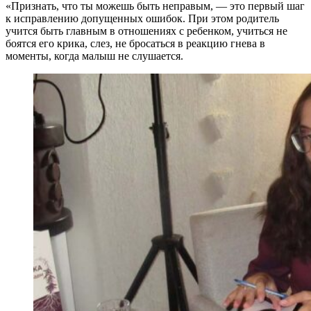
«Признать, что ты можешь быть неправым, — это первый шаг
к исправлению допущенных ошибок. При этом родитель
учится быть главным в отношениях с ребенком, учиться не
боятся его крика, слез, не бросаться в реакцию гнева в
моменты, когда малыш не слушается.