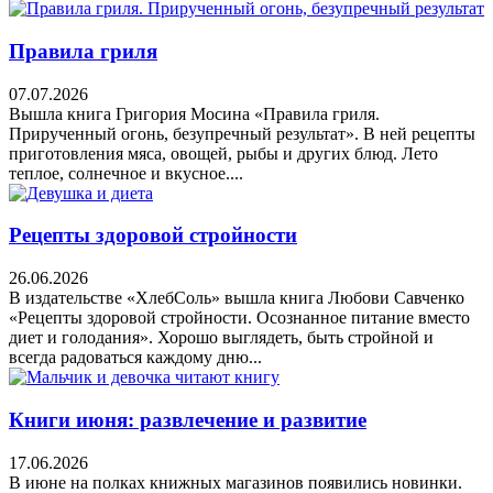
Правила гриля
07.07.2026
Вышла книга Григория Мосина «Правила гриля.
Прирученный огонь, безупречный результат». В ней рецепты
приготовления мяса, овощей, рыбы и других блюд. Лето
теплое, солнечное и вкусное....
Рецепты здоровой стройности
26.06.2026
В издательстве «ХлебСоль» вышла книга Любови Савченко
«Рецепты здоровой стройности. Осознанное питание вместо
диет и голодания». Хорошо выглядеть, быть стройной и
всегда радоваться каждому дню...
Книги июня: развлечение и развитие
17.06.2026
В июне на полках книжных магазинов появились новинки.