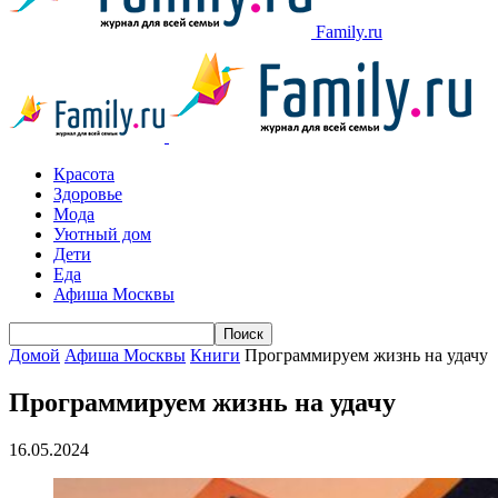
Family.ru
Красота
Здоровье
Мода
Уютный дом
Дети
Еда
Афиша Москвы
Домой
Афиша Москвы
Книги
Программируем жизнь на удачу
Программируем жизнь на удачу
16.05.2024