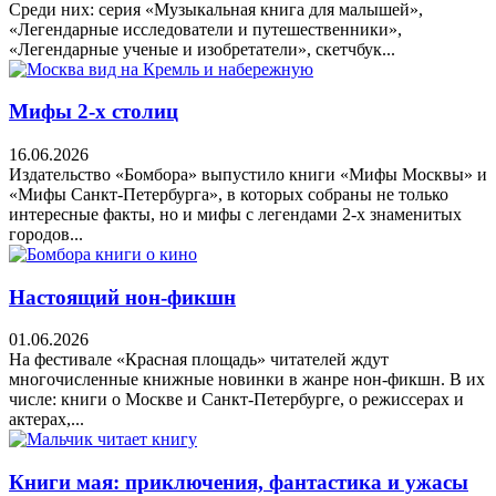
Среди них: серия «Музыкальная книга для малышей»,
«Легендарные исследователи и путешественники»,
«Легендарные ученые и изобретатели», скетчбук...
Мифы 2-х столиц
16.06.2026
Издательство «Бомбора» выпустило книги «Мифы Москвы» и
«Мифы Санкт-Петербурга», в которых собраны не только
интересные факты, но и мифы с легендами 2-х знаменитых
городов...
Настоящий нон-фикшн
01.06.2026
На фестивале «Красная площадь» читателей ждут
многочисленные книжные новинки в жанре нон-фикшн. В их
числе: книги о Москве и Санкт-Петербурге, о режиссерах и
актерах,...
Книги мая: приключения, фантастика и ужасы