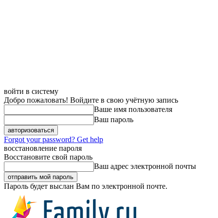
войти в систему
Добро пожаловать! Войдите в свою учётную запись
Ваше имя пользователя
Ваш пароль
Forgot your password? Get help
восстановление пароля
Восстановите свой пароль
Ваш адрес электронной почты
Пароль будет выслан Вам по электронной почте.