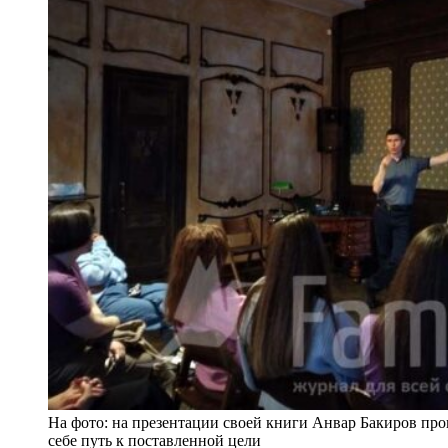
На фото: на презентации своей книги Анвар Бакиров пров
себе путь к поставленной цели