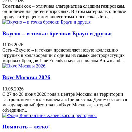
27.07.2026
Томатный сок – отличная альтернатива сладким газировкам,
он полезен для детей и взрослых. В этом материале: о пользе
продукта + рецепт домашнего томатного сока. Лето,...
Вкусно – и точка: брелоки Браун и друзья
11.06.2026
Сеть «Вкусно – и точка» представляет новую коллекцию
игрушек в коллаборации с одним из самых быстрорастущих
мировых брендов Line Friends и мультсериалом Brown and...
Вкус Москвы 2026
13.05.2026
С 27 по 28 июня 2026 года в центре Москвы на территории
гастрономического комплекса «Три вокзала. Депо» состоится
международный фестиваль «Вкус Москвы», который
объединит...
Помогать – легко!