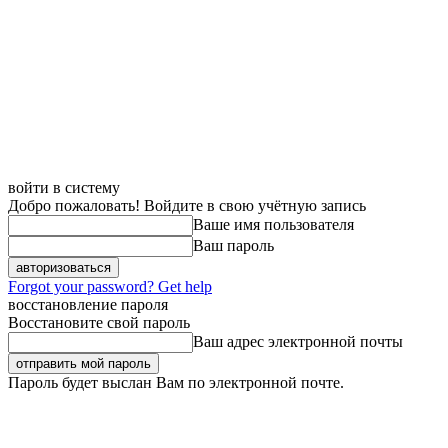
войти в систему
Добро пожаловать! Войдите в свою учётную запись
Ваше имя пользователя
Ваш пароль
Forgot your password? Get help
восстановление пароля
Восстановите свой пароль
Ваш адрес электронной почты
Пароль будет выслан Вам по электронной почте.