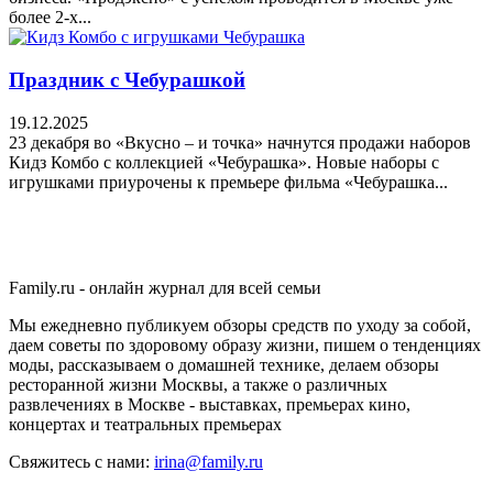
более 2-х...
Праздник с Чебурашкой
19.12.2025
23 декабря во «Вкусно – и точка» начнутся продажи наборов
Кидз Комбо с коллекцией «Чебурашка». Новые наборы с
игрушками приурочены к премьере фильма «Чебурашка...
Family.ru - онлайн журнал для всей семьи
Мы ежедневно публикуем обзоры средств по уходу за собой,
даем советы по здоровому образу жизни, пишем о тенденциях
моды, рассказываем о домашней технике, делаем обзоры
ресторанной жизни Москвы, а также о различных
развлечениях в Москве - выставках, премьерах кино,
концертах и театральных премьерах
Свяжитесь с нами:
irina@family.ru