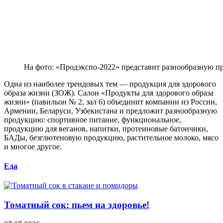
На фото: «Продэкспо-2022» представит разнообразную п
Одна из наиболее трендовых тем — продукция для здорового
образа жизни (ЗОЖ). Салон «Продукты для здорового образа
жизни» (павильон № 2, зал 6) объединит компании из России,
Армении, Беларуси, Узбекистана и предложит разнообразную
продукцию: спортивное питание, функциональное,
продукцию для веганов, напитки, протеиновые батончики,
БАДы, безглютеновую продукцию, растительное молоко, мясо
и многое другое.
Еда
Томатный сок: пьем на здоровье!