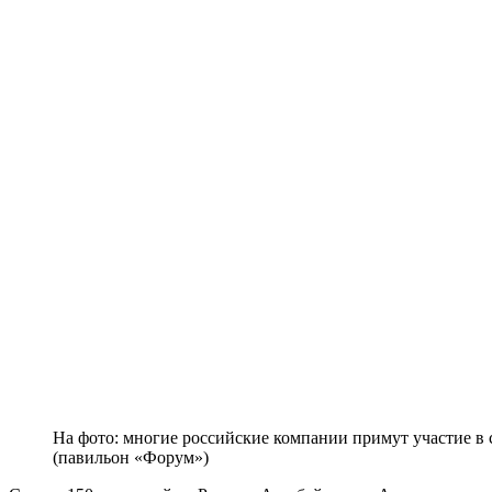
На фото: многие российские компании примут участие в
(павильон «Форум»)