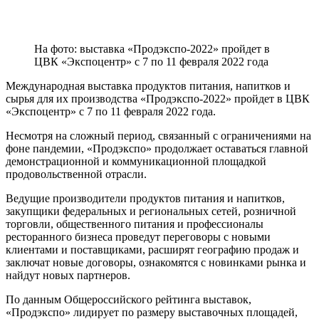
На фото: выставка «Продэкспо-2022» пройдет в
ЦВК «Экспоцентр» с 7 по 11 февраля 2022 года
Международная выставка продуктов питания, напитков и
сырья для их производства «Продэкспо-2022» пройдет в ЦВК
«Экспоцентр» с 7 по 11 февраля 2022 года.
Несмотря на сложный период, связанный с ограничениями на
фоне пандемии, «Продэкспо» продолжает оставаться главной
демонстрационной и коммуникационной площадкой
продовольственной отрасли.
Ведущие производители продуктов питания и напитков,
закупщики федеральных и региональных сетей, розничной
торговли, общественного питания и профессионалы
ресторанного бизнеса проведут переговоры с новыми
клиентами и поставщиками, расширят географию продаж и
заключат новые договоры, ознакомятся с новинками рынка и
найдут новых партнеров.
По данным Общероссийского рейтинга выставок,
«Продэкспо» лидирует по размеру выставочных площадей,