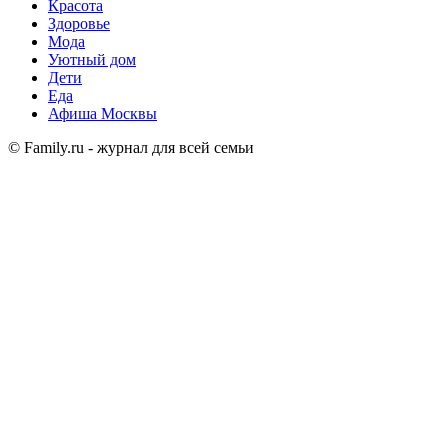
Красота
Здоровье
Мода
Уютный дом
Дети
Еда
Афиша Москвы
© Family.ru - журнал для всей семьи