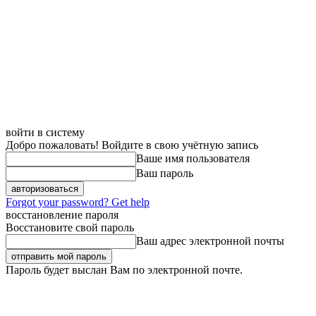
войти в систему
Добро пожаловать! Войдите в свою учётную запись
Ваше имя пользователя
Ваш пароль
Forgot your password? Get help
восстановление пароля
Восстановите свой пароль
Ваш адрес электронной почты
Пароль будет выслан Вам по электронной почте.