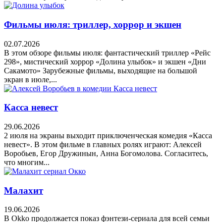
Фильмы июля: триллер, хоррор и экшен
02.07.2026
В этом обзоре фильмы июля: фантастический триллер «Рейс
298», мистический хоррор «Долина улыбок» и экшен «Дни
Сакамото» Зарубежные фильмы, выходящие на большой
экран в июле,...
Касса невест
29.06.2026
2 июля на экраны выходит приключенческая комедия «Касса
невест». В этом фильме в главных ролях играют: Алексей
Воробьев, Егор Дружинын, Анна Богомолова. Согласитесь,
что многим...
Малахит
19.06.2026
В Okko продолжается показ фэнтези-сериала для всей семьи