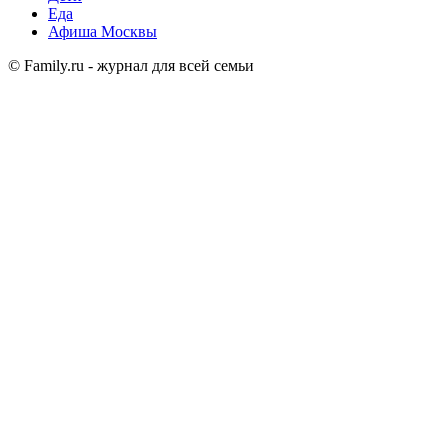
Еда
Афиша Москвы
© Family.ru - журнал для всей семьи