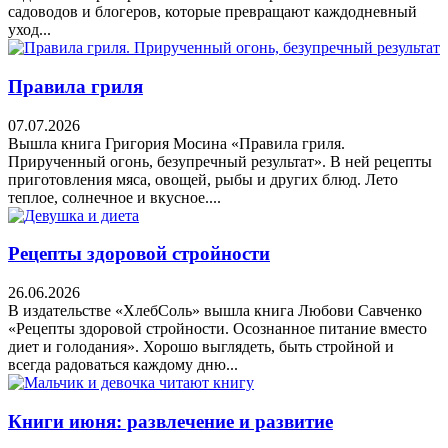
садоводов и блогеров, которые превращают каждодневный
уход...
Правила гриля
07.07.2026
Вышла книга Григория Мосина «Правила гриля.
Прирученный огонь, безупречный результат». В ней рецепты
приготовления мяса, овощей, рыбы и других блюд. Лето
теплое, солнечное и вкусное....
Рецепты здоровой стройности
26.06.2026
В издательстве «ХлебСоль» вышла книга Любови Савченко
«Рецепты здоровой стройности. Осознанное питание вместо
диет и голодания». Хорошо выглядеть, быть стройной и
всегда радоваться каждому дню...
Книги июня: развлечение и развитие