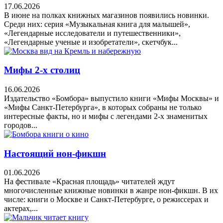
17.06.2026
В июне на полках книжных магазинов появились новинки.
Среди них: серия «Музыкальная книга для малышей»,
«Легендарные исследователи и путешественники»,
«Легендарные ученые и изобретатели», скетчбук...
Мифы 2-х столиц
16.06.2026
Издательство «Бомбора» выпустило книги «Мифы Москвы» и
«Мифы Санкт-Петербурга», в которых собраны не только
интересные факты, но и мифы с легендами 2-х знаменитых
городов...
Настоящий нон-фикшн
01.06.2026
На фестивале «Красная площадь» читателей ждут
многочисленные книжные новинки в жанре нон-фикшн. В их
числе: книги о Москве и Санкт-Петербурге, о режиссерах и
актерах,...