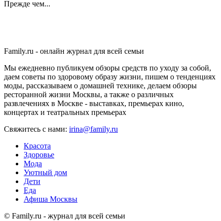
Прежде чем...
Family.ru - онлайн журнал для всей семьи
Мы ежедневно публикуем обзоры средств по уходу за собой,
даем советы по здоровому образу жизни, пишем о тенденциях
моды, рассказываем о домашней технике, делаем обзоры
ресторанной жизни Москвы, а также о различных
развлечениях в Москве - выставках, премьерах кино,
концертах и театральных премьерах
Свяжитесь с нами:
irina@family.ru
Красота
Здоровье
Мода
Уютный дом
Дети
Еда
Афиша Москвы
© Family.ru - журнал для всей семьи