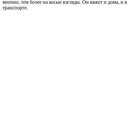
мнение, тем более на косые взгляды. Он вяжет и дома, и в
транспорте.