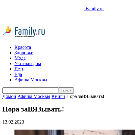
Family.ru
Красота
Здоровье
Мода
Уютный дом
Дети
Еда
Афиша Москвы
Домой
Афиша Москвы
Книги
Пора заВЯЗывать!
Пора заВЯЗывать!
13.02.2023