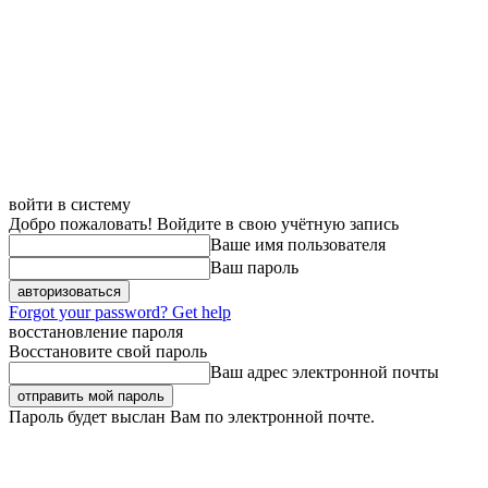
войти в систему
Добро пожаловать! Войдите в свою учётную запись
Ваше имя пользователя
Ваш пароль
Forgot your password? Get help
восстановление пароля
Восстановите свой пароль
Ваш адрес электронной почты
Пароль будет выслан Вам по электронной почте.